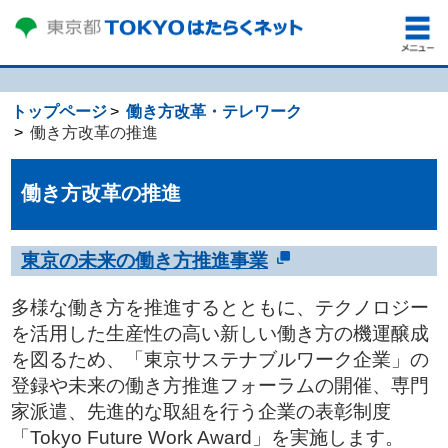
トップページ
働き方改革・テレワーク
働き方改革の推進
働き方改革の推進
東京の未来の働き方推進事業
多様な働き方を推進するとともに、テクノロジー
を活用した生産性の高い新しい働き方の機運醸成
を図るため、「東京サステナブルワーク企業」の
登録や未来の働き方推進フォーラムの開催、専門
家派遣、先進的な取組を行う企業の表彰制度
「Tokyo Future Work Award」を実施します。