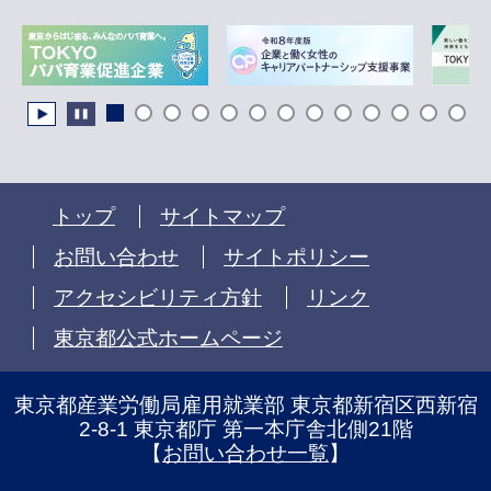
トップ
サイトマップ
お問い合わせ
サイトポリシー
アクセシビリティ方針
リンク
東京都公式ホームページ
東京都産業労働局雇用就業部 東京都新宿区西新宿
2-8-1 東京都庁 第一本庁舎北側21階
【
お問い合わせ一覧
】