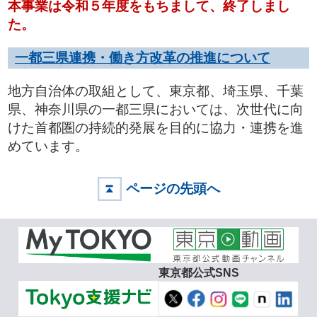
本事業は令和５年度をもちまして、終了しまし
た。
一都三県連携・働き方改革の推進について
地方自治体の取組として、東京都、埼玉県、千葉
県、神奈川県の一都三県においては、次世代に向
けた首都圏の持続的発展を目的に協力・連携を進
めています。
ページの先頭へ
東京都公式SNS