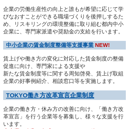
企業の労働生産性の向上と誰もが希望に応じて学
びなおすことができる職場づくりを後押しするた
め、リスキリングの環境整備に取り組む都内中小
企業に、専門家派遣や奨励金の支給を行います。
中小企業の賃金制度整備等支援事業
NEW!
賃上げや働き方の変化に対応した賃金制度の整備
促進に向け、専門家による支援や
新たな賃金制度等に関する周知啓発、賃上げ取組
企業の好事例紹介、相談窓口等を実施します。
TOKYO働き方改革宣言企業制度
企業の働き方・休み方の改善に向け、「働き方改
革宣言」を行う企業等を募集し、様々な支援を行
います。