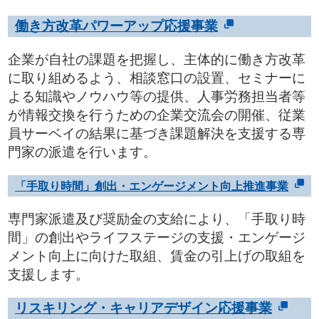
働き方改革パワーアップ応援事業
企業が自社の課題を把握し、主体的に働き方改革
に取り組めるよう、相談窓口の設置、セミナーに
よる知識やノウハウ等の提供、人事労務担当者等
が情報交換を行うための企業交流会の開催、従業
員サーベイの結果に基づき課題解決を支援する専
門家の派遣を行います。
「手取り時間」創出・エンゲージメント向上推進事業
専門家派遣及び奨励金の支給により、「手取り時
間」の創出やライフステージの支援・エンゲージ
メント向上に向けた取組、賃金の引上げの取組を
支援します。
リスキリング・キャリアデザイン応援事業