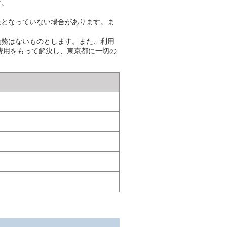
す。
報となっていない場合があります。ま
義務はないものとします。また、利用
費用をもって解決し、東京都に一切の