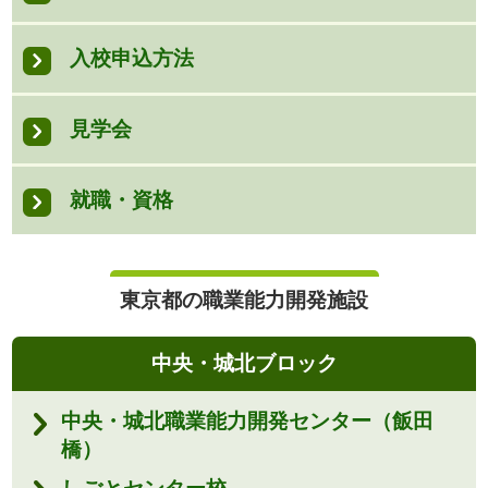
入校申込方法
見学会
就職・資格
東京都の職業能力開発施設
中央・城北ブロック
中央・城北職業能力開発センター（飯田
橋）