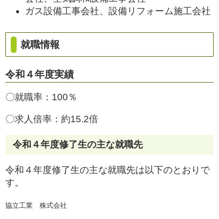
ガス設備工事会社、設備リフォーム施工会社
就職情報
令和４年度実績
〇就職率：100％
〇求人倍率：約15.2倍
令和４年度修了生の主な就職先
令和４年度修了生の主な就職先は以下のとおりで
す。
協立工業 株式会社