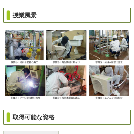
授業風景
取得可能な資格