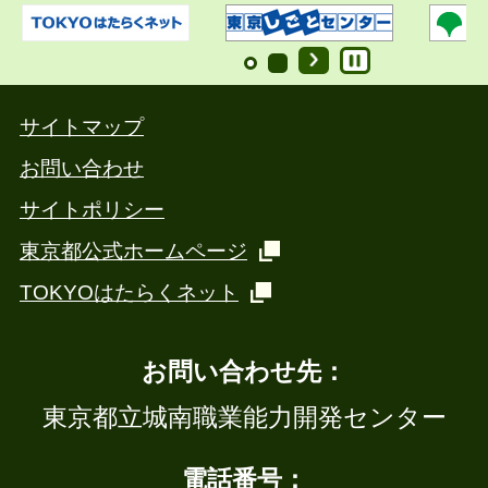
サイトマップ
お問い合わせ
サイトポリシー
東京都公式ホームページ
TOKYOはたらくネット
お問い合わせ先：
東京都立城南職業能力開発センター
電話番号：