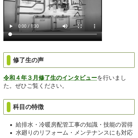
修了生の声
令和４年３月修了生のインタビュー
を行いまし
た。ぜひご覧ください。
科目の特徴
給排水・冷暖房配管工事の知識・技能の習得
水廻りのリフォーム・メンテナンスにも対応