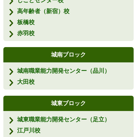
しごとセンター校
高年齢者（新宿）校
板橋校
赤羽校
城南ブロック
城南職業能力開発センター（品川）
大田校
城東ブロック
城東職業能力開発センター（足立）
江戸川校