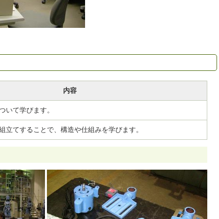
内容
ついて学びます。
組立てすることで、構造や仕組みを学びます。