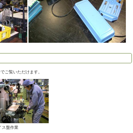
ジでご覧いただけます。
イス盤作業