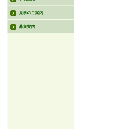
見学のご案内
募集案内