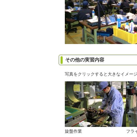
その他の実習内容
写真をクリックすると大きなイメー
旋盤作業
フラ