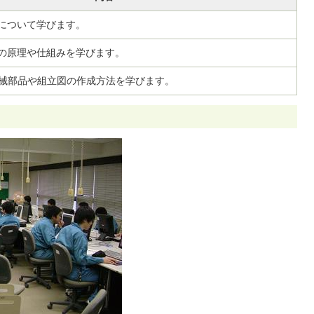
について学びます。
の原理や仕組みを学びます。
機械部品や組立図の作成方法を学びます。