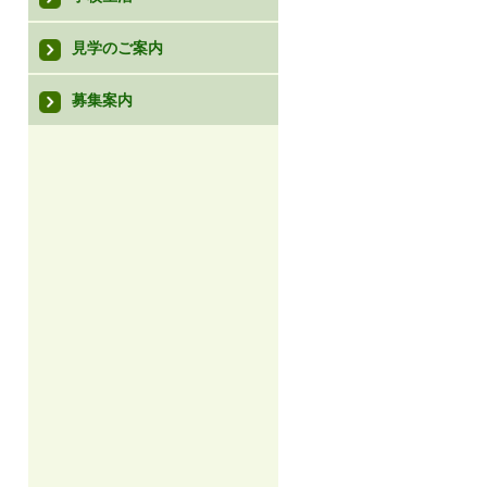
見学のご案内
募集案内