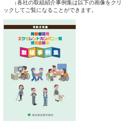
↓各社の取組紹介事例集は以下の画像をクリ
ックしてご覧になることができます。