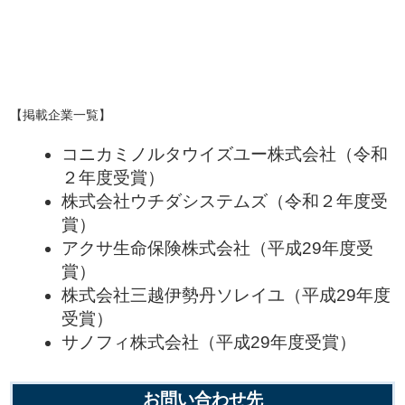
【
掲載企業一覧】
コニカミノルタウイズユー株式会社（令和
２年度受賞）
株式会社ウチダシステムズ（令和２年度受
賞）
アクサ生命保険株式会社（平成29年度受
賞）
株式会社三越伊勢丹ソレイユ（平成29年度
受賞）
サノフィ株式会社（平成29年度受賞）
お問い合わせ先