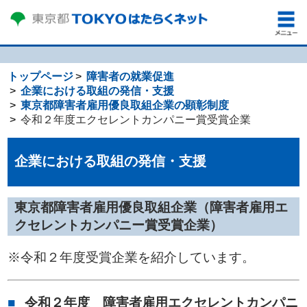
トップページ
障害者の就業促進
企業における取組の発信・支援
東京都障害者雇用優良取組企業の顕彰制度
令和２年度エクセレントカンパニー賞受賞企業
企業における取組の発信・支援
東京都障害者雇用優良取組企業（障害者雇用エ
クセレントカンパニー賞受賞企業）
※令和２年度受賞企業を紹介しています。
令和２年度 障害者雇用エクセレントカンパニ