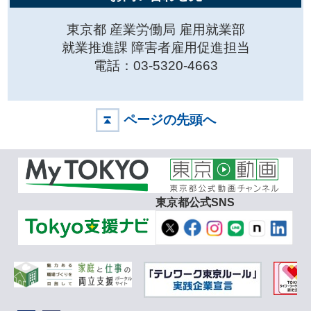
東京都 産業労働局 雇用就業部
就業推進課 障害者雇用促進担当
電話：03-5320-4663
ページの先頭へ
東京都公式SNS