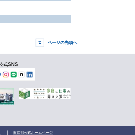
ページの先頭へ
公式SNS
ク
東京都公式ホームページ