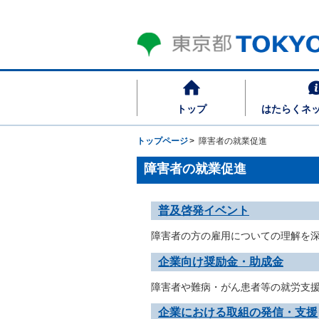
トップ
はたらくネ
トップページ
障害者の就業促進
障害者の就業促進
普及啓発イベント
障害者の方の雇用についての理解を
企業向け奨励金・助成金
障害者や難病・がん患者等の就労支
企業における取組の発信・支援