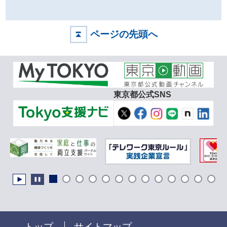
ページの先頭へ
東京都公式SNS
トップ
サイトマップ