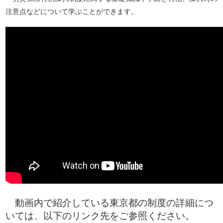
注意点などについて学ぶことができます。
動画内で紹介している東京都の制度の詳細につ
いては、以下のリンク先をご参照ください。