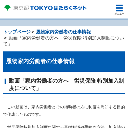
トップページ
履物家内労働者の仕事情報
動画「家内労働者の方へ 労災保険 特別加入制度につい
て」
履物家内労働者の仕事情報
動画「家内労働者の方へ 労災保険 特別加入制
度について」
この動画は、家内労働者とその補助者の方に制度を周知する目的
で作成したものです。
労災保険特別加入制度に関する基礎知識や手続き方法、加入時の