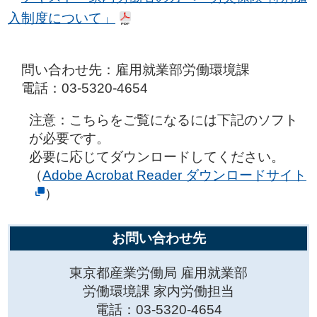
入制度について」
問い合わせ先：雇用就業部労働環境課
電話：03-5320-4654
注意：こちらをご覧になるには下記のソフト
が必要です。
必要に応じてダウンロードしてください。
（
Adobe Acrobat Reader ダウンロードサイト
）
お問い合わせ先
東京都産業労働局 雇用就業部
労働環境課 家内労働担当
電話：03-5320-4654