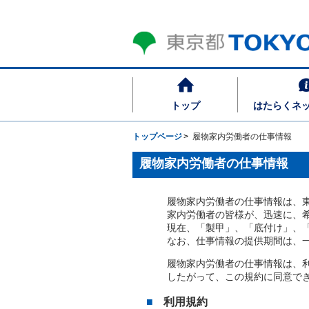
トップ
はたらくネ
トップページ
履物家内労働者の仕事情報
履物家内労働者の仕事情報
履物家内労働者の仕事情報は、
家内労働者の皆様が、迅速に、
現在、「製甲」、「底付け」、
なお、仕事情報の提供期間は、
履物家内労働者の仕事情報は、
したがって、この規約に同意で
利用規約