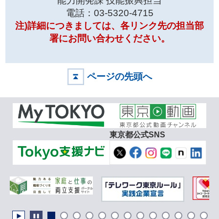
能力開発課 技能振興担当
電話：03-5320-4715
注)
詳細につきましては、各リンク先の担当部
署にお問い合わせください。
ページの先頭へ
東京都公式SNS