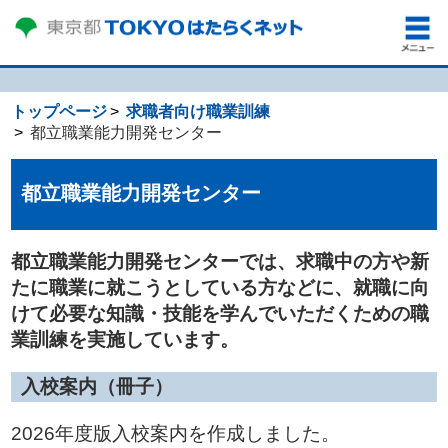
トップページ
求職者向け職業訓練
都立職業能力開発センター
都立職業能力開発センター
都立職業能力開発センターでは、求職中の方や新
たに職業に就こうとしている方などに、就職に向
けて必要な知識・技能を学んでいただく
ための職
業訓練を実施しています。
入校案内（冊子）
2026年度版入校案内を作成しました。