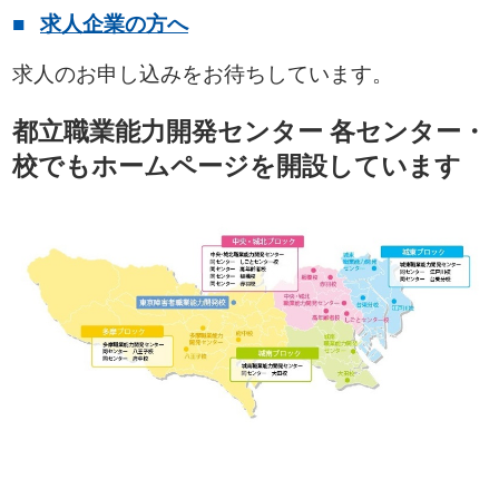
求人企業の方へ
求人のお申し込みをお待ちしています。
都立職業能力開発センター 各センター・
校でもホームページを開設しています