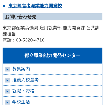
東京障害者職業能力開発校
お問い合わせ先
東京都産業労働局 雇用就業部 能力開発課 公共訓
練担当
電話：03-5320-4716
都立職業能力開発センター
募集案内
推薦入校選考
就職・資格
学校生活