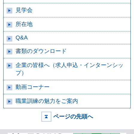
見学会
所在地
Q&A
書類のダウンロード
企業の皆様へ（求人申込・インターンシッ
プ）
動画コーナー
職業訓練の魅力をご案内
ページの先頭へ