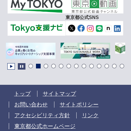
東京都公式SNS
トップ
サイトマップ
お問い合わせ
サイトポリシー
アクセシビリティ方針
リンク
東京都公式ホームページ