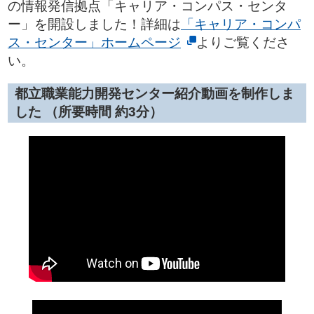
の情報発信拠点「キャリア・コンパス・センタ
ー」を開設しました！詳細は
「キャリア・コンパ
ス・センター」ホームページ
よりご覧くださ
い。
都立職業能力開発センター紹介動画を制作しま
した （所要時間 約3分）