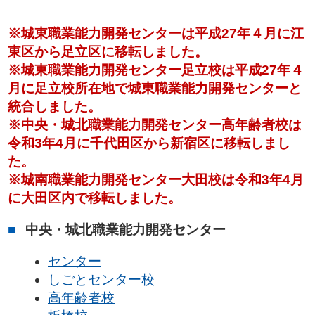
※城東職業能力開発センターは平成27年４月に江
東区から足立区に移転しました。
※城東職業能力開発センター足立校は平成27年４
月に足立校所在地で城東職業能力開発センターと
統合しました
。
※中央・城北職業能力開発センター高年齢者校は
令和3年4月に千代田区から新宿区に移転しまし
た。
※城南職業能力開発センター大田校は令和3年4月
に大田区内で移転しました。
中央・城北職業能力開発センター
センター
しごとセンター校
高年齢者校