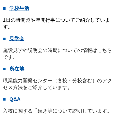
学校生活
1日の時間割や年間行事についてご紹介していま
す。
見学会
施設見学や説明会の時期についての情報はこちら
です。
所在地
職業能力開発センター（各校・分校含む）のアク
セス方法をご紹介しています。
Q&A
入校に関する手続き等について説明しています。