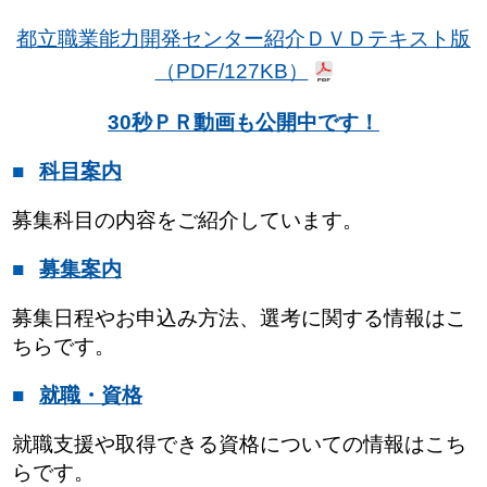
都立職業能力開発センター紹介ＤＶＤテキスト版
（PDF/127KB）
30秒ＰＲ動画も公開中です！
科目案内
募集科目の内容をご紹介しています。
募集案内
募集日程やお申込み方法、選考に関する情報はこ
ちらです。
就職・資格
就職支援や取得できる資格についての情報はこち
らです。