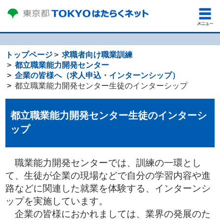
トップページ
求職者向け職業訓練
都立職業能力開発センター
企業の皆様へ（求人申込・インターンシップ）
都立職業能力開発センター生徒のインターシップ
都立職業能力開発センター生徒のインターシ
ップ
職業能力開発センターでは、訓練の一環とし
て、生徒が企業の現場などで自分の学習内容や進
路などに関連した就業を体験する、インターンシ
ップを実施しています。
企業の皆様におかれましては、業界の発展のた