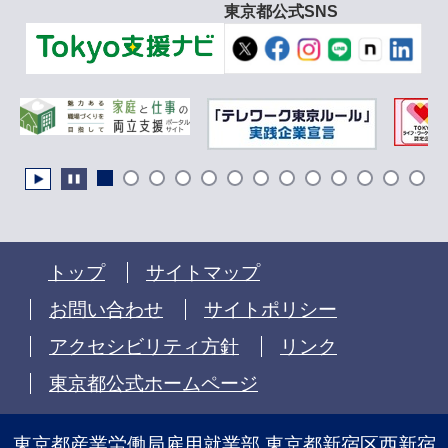
東京都公式SNS
トップ
サイトマップ
お問い合わせ
サイトポリシー
アクセシビリティ方針
リンク
東京都公式ホームページ
東京都産業労働局雇用就業部 東京都新宿区西新宿