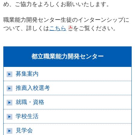
め、ご協力をよろしくお願いいたします。
職業能力開発センター生徒のインターンシップに
ついて、詳しくは
こちら
をご覧ください。
都立職業能力開発センター
募集案内
推薦入校選考
就職・資格
学校生活
見学会