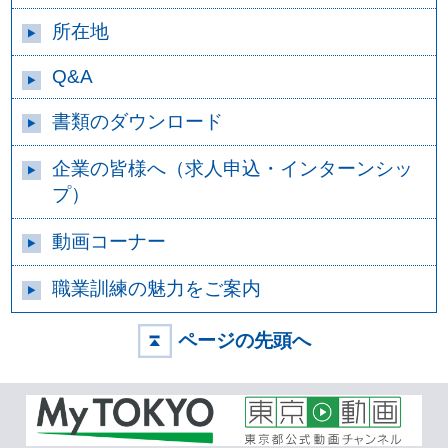
所在地
Q&A
書類のダウンロード
企業の皆様へ（求人申込・インターンシッ
プ）
動画コーナー
職業訓練の魅力をご案内
ページの先頭へ