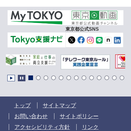
東京都公式SNS
トップ
サイトマップ
お問い合わせ
サイトポリシー
アクセシビリティ方針
リンク