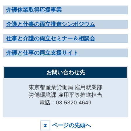
介護休業取得応援事業
介護と仕事の両立推進シンポジウム
仕事と介護の両立セミナー＆相談会
介護と仕事の両立支援サイト
お問い合わせ先
東京都産業労働局 雇用就業部
労働環境課 雇用平等推進担当
電話：03-5320-4649
ページの先頭へ