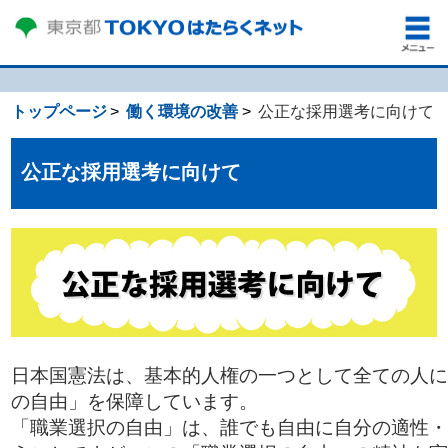
トップページ
働く環境の改善
公正な採用選考に向けて
公正な採用選考に向けて
日本国憲法は、基本的人権の一つとして全ての人に
の自由」を保障しています。
「職業選択の自由」は、誰でも自由に自分の適性・