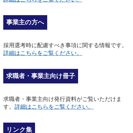
事業主の方へ
採用選考時に配慮すべき事項に関する情報です。
詳細はこちらをご覧ください。
求職者・事業主向け冊子
求職者・事業主向け発行資料がご覧いただけま
す。
詳細はこちらをご覧ください。
リンク集