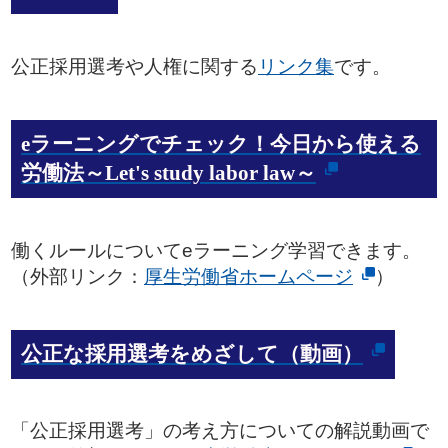
公正採用選考や人権に関する
リンク集
です。
eラーニングでチェック！今日から使える
労働法～Let's study labor law～
働くルールについてeラーニング学習できます。
（外部リンク：
厚生労働省ホームページ
）
公正な採用選考をめざして（動画）
「公正採用選考」の考え方についての解説動画で