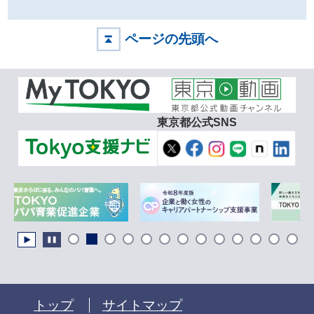
ページの先頭へ
東京都公式SNS
トップ
サイトマップ