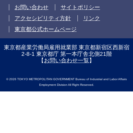
お問い合わせ
サイトポリシー
アクセシビリティ方針
リンク
東京都公式ホームページ
東京都産業労働局雇用就業部 東京都新宿区西新宿
2-8-1 東京都庁 第一本庁舎北側21階
【
お問い合わせ一覧
】
© 2026 TOKYO METROPOLITAN GOVERNMENT Bureau of Industrial and Labor Affairs
Employment Division All Right Reserved.