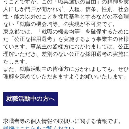
うことですが、この「職業選択の自由」の精神を実
人にしか門戸が開かれず、人種、信条、性別、社会
性・能力以外のことを採用基準とするなどの不合理
ない「就職の機会均等」の実現が不可欠です。
東京都では、「就職の機会均等」を確保するために
た「公正な採用選考」を実施するよう事業主の皆様
ています。事業主の皆様方におかれましては、公正
理解いただき、差別のない公正な採用選考の実施に
たします。
また、就職活動中の皆様方におかれましても、ぜひ
理解を深めていただきますようお願いいたします。
就職活動中の方へ
求職者等の個人情報の取扱いに関する情報です。
詳細はこちらをご覧ください。