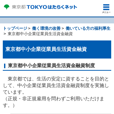
トップページ
働く環境の改善
働いている方の福利厚生
東京都中小企業従業員生活資金融資
東京都中小企業従業員生活資金融資
東京都中小企業従業員生活資金融資制度
東京都では、生活の安定に資することを目的と
して、中小企業従業員生活資金融資制度を実施し
ています。
（正規・非正規雇用を問わずご利用いただけま
す。）