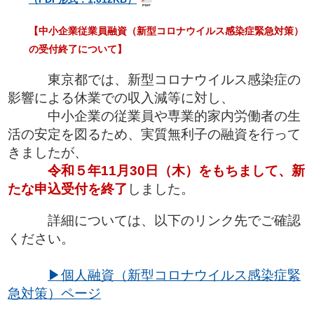
【中小企業従業員融資（新型コロナウイルス感染症緊急対策）
の受付終了について】
東京都では、新型コロナウイルス感染症の
影響による休業での収入減等に対し、
中小企業の従業員や専業的家内労働者の生
活の安定を図るため、実質無利子の融資を行って
きましたが、
令和５年11月30日（木）をもちまして、新
たな申込受付を終了
しました。
詳細については、以下のリンク先でご確認
ください。
▶個人融資（新型コロナウイルス感染症緊
急対策）ページ