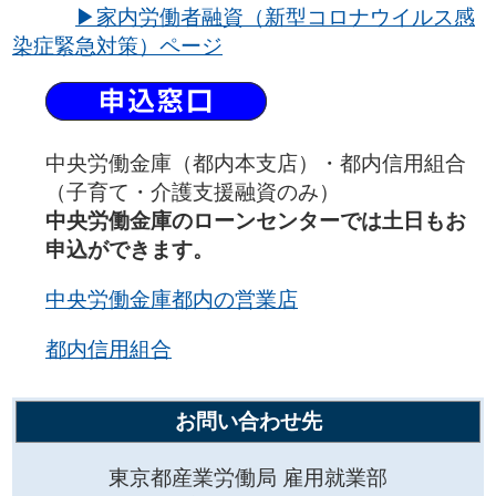
▶家内労働者融資（新型コロナウイルス感
染症緊急対策）ページ
中央労働金庫（都内本支店）・都内信用組合
（子育て・介護支援融資のみ）
中央労働金庫のローンセンターでは土日もお
申込ができます。
中央労働金庫都内の営業店
都内信用組合
お問い合わせ先
東京都産業労働局 雇用就業部