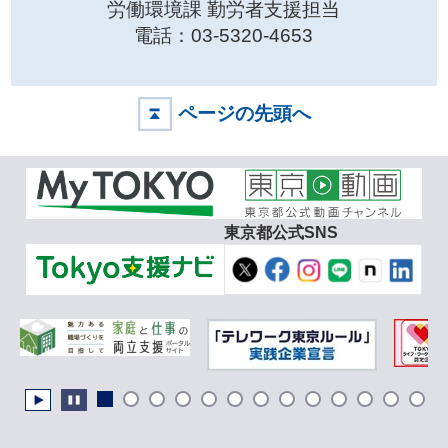
労働環境課 勤労者支援担当
電話：03-5320-4653
ページの先頭へ
東京都公式SNS