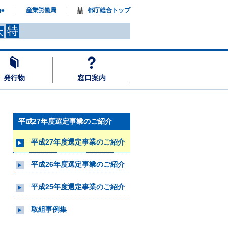
ge
産業労働局
都庁総合トップ
特
大
発行物
窓口案内
平成27年度選定事業のご紹介
平成27年度選定事業のご紹介
平成26年度選定事業のご紹介
平成25年度選定事業のご紹介
取組事例集