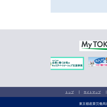
トップ
サイトマップ
東京都産業労働局雇