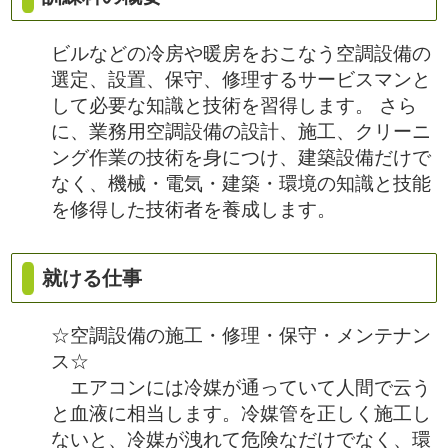
ビルなどの冷房や暖房をおこなう空調設備の
選定、設置、保守、修理するサービスマンと
して必要な知識と技術を習得します。 さら
に、業務用空調設備の設計、施工、クリーニ
ング作業の技術を身につけ、建築設備だけで
なく、機械・電気・建築・環境の知識と技能
を修得した技術者を養成します。
就ける仕事
☆空調設備の施工・修理・保守・メンテナン
ス☆
エアコンには冷媒が通っていて人間で云う
と血液に相当します。冷媒管を正しく施工し
ないと、冷媒が洩れて危険なだけでなく、環