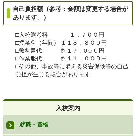
自己負担額（参考：金額は変更する場合が
あります。）
□入校選考料 １，７００円
□授業料（年間） １１８，８００円
□教科書代 約１７，0００円
□作業服代 約１１，０００円
□その他、事故等に備える災害保険等の自己
負担が生じる場合があります。
入校案内
就職・資格