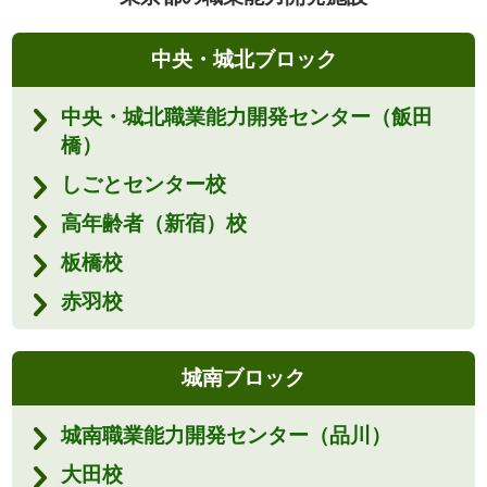
中央・城北ブロック
中央・城北職業能力開発センター（飯田
橋）
しごとセンター校
高年齢者（新宿）校
板橋校
赤羽校
城南ブロック
城南職業能力開発センター（品川）
大田校