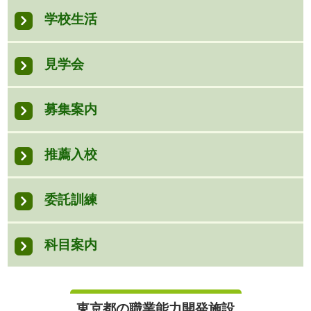
学校生活
見学会
募集案内
推薦入校
委託訓練
科目案内
東京都の職業能力開発施設