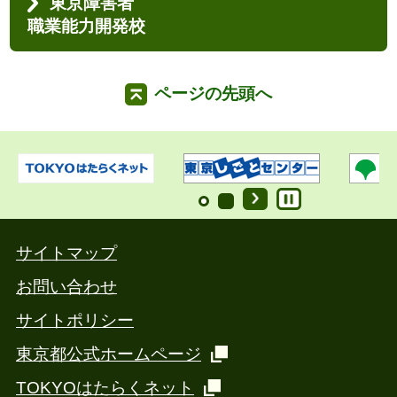
東京障害者
職業能力開発校
ページの先頭へ
サイトマップ
お問い合わせ
サイトポリシー
東京都公式ホームページ
TOKYOはたらくネット