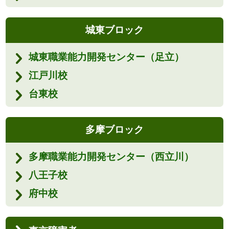
城東ブロック
城東職業能力開発センター（足立）
江戸川校
台東校
多摩ブロック
多摩職業能力開発センター（西立川）
八王子校
府中校