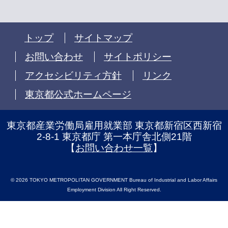
トップ
サイトマップ
お問い合わせ
サイトポリシー
アクセシビリティ方針
リンク
東京都公式ホームページ
東京都産業労働局雇用就業部 東京都新宿区西新宿
2-8-1 東京都庁 第一本庁舎北側21階
【
お問い合わせ一覧
】
© 2026 TOKYO METROPOLITAN GOVERNMENT Bureau of Industrial and Labor Affairs
Employment Division All Right Reserved.