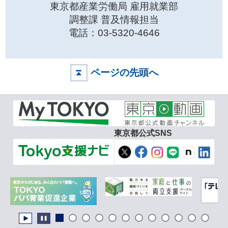
東京都産業労働局 雇用就業部
調整課 普及情報担当
電話：03-5320-4646
ページの先頭へ
東京都公式SNS