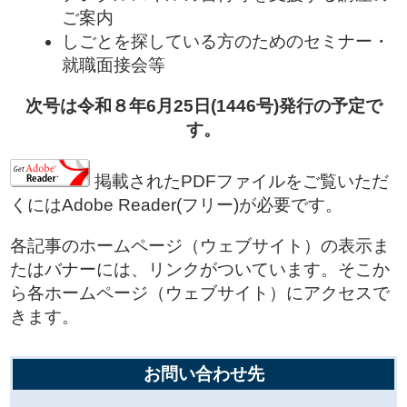
ご案内
しごとを探している方のためのセミナー・
就職面接会等
次号は令和８年6月25日(1446
号)発行の予定で
す。
掲載されたPDFファイルをご覧いただ
くにはAdobe Reader(フリー)が必要です。
各記事のホームページ（ウェブサイト）の表示ま
たはバナーには、リンクがついています。そこか
ら各ホームページ（ウェブサイト）にアクセスで
きます。
お問い合わせ先