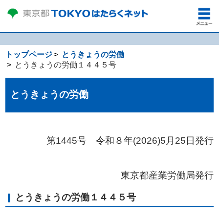
トップページ
とうきょうの労働
とうきょうの労働１４４５号
とうきょうの労働
第1445号 令和８年(2026)5
月25日発行
東京都産業労働局発行
とうきょうの労働１４４５号