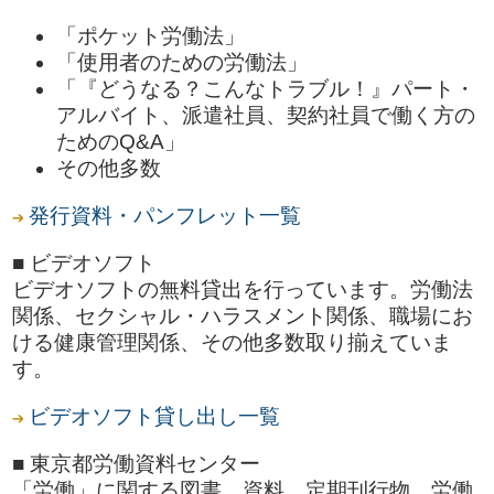
「ポケット労働法」
「使用者のための労働法」
「『どうなる？こんなトラブル！』パート・
アルバイト、派遣社員、契約社員で働く方の
ためのQ&A」
その他多数
発行資料・パンフレット一覧
■ ビデオソフト
ビデオソフトの無料貸出を行っています。労働法
関係、セクシャル・ハラスメント関係、職場にお
ける健康管理関係、その他多数取り揃えていま
す。
ビデオソフト貸し出し一覧
■ 東京都労働資料センター
「労働」に関する図書、資料、定期刊行物、労働