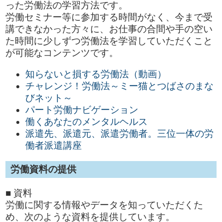
った労働法の学習方法です。
労働セミナー等に参加する時間がなく、今まで受
講できなかった方々に、お仕事の合間や手の空い
た時間に少しずつ労働法を学習していただくこと
が可能なコンテンツです。
知らないと損する労働法（動画）
チャレンジ！労働法～ミー猫とつばさのまな
びネット～
パート労働ナビゲーション
働くあなたのメンタルヘルス
派遣先、派遣元、派遣労働者。三位一体の労
働者派遣講座
労働資料の提供
■ 資料
労働に関する情報やデータを知っていただくた
め、次のような資料を提供しています。