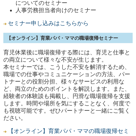
についてのセミナー
人事労務担当者向けのセミナー
セミナー申し込みはこちらから
【オンライン】育業パパ・ママの職場復帰セミナー
育児休業後に職場復帰する際には、育児と仕事と
の両立について様々な不安が生じます。
本セミナーでは、こうした不安を解消するため、
職場での仕事やコミュニケーションの方法、パー
トナーとの役割分担、様々なサービスの利用な
ど、両立のためのポイントを解説します。また、
経験者の体験談も掲載し、円滑な職場復帰を支援
します。時間や場所を気にすることなく、何度で
も視聴可能です。ぜひパートナーと一緒にご覧く
ださい。
【オンライン】育業パパ・ママの職場復帰セミ