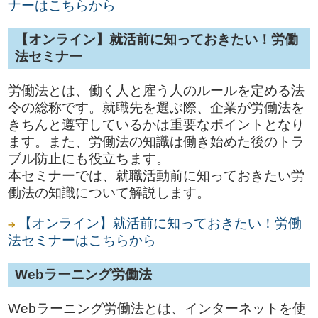
ナーはこちらから
【オンライン】就活前に知っておきたい！労働
法セミナー
労働法とは、働く人と雇う人のルールを定める法
令の総称です。就職先を選ぶ際、企業が労働法を
きちんと遵守しているかは重要なポイントとなり
ます。また、労働法の知識は働き始めた後のトラ
ブル防止にも役立ちます。
本セミナーでは、就職活動前に知っておきたい労
働法の知識について解説します。
【オンライン】就活前に知っておきたい！労働
法セミナーはこちらから
Webラーニング労働法
Webラーニング労働法とは、インターネットを使