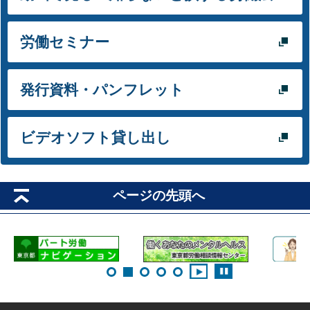
労働セミナー
発行資料・パンフレット
ビデオソフト貸し出し
ページの先頭へ