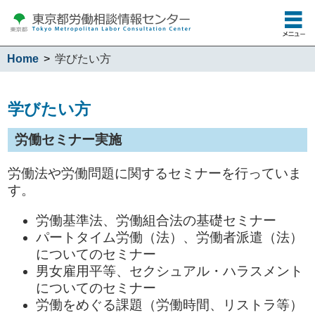
Home
学びたい方
学びたい方
労働セミナー実施
労働法や労働問題に関するセミナーを行っていま
す。
労働基準法、労働組合法の基礎セミナー
パートタイム労働（法）、労働者派遣（法）
についてのセミナー
男女雇用平等、セクシュアル・ハラスメント
についてのセミナー
労働をめぐる課題（労働時間、リストラ等）