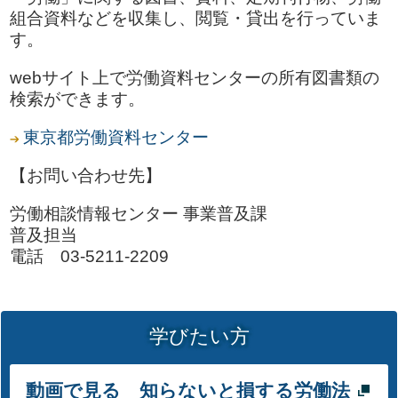
組合資料などを収集し、閲覧・貸出を行っていま
す。
webサイト上で労働資料センターの所有図書類の
検索ができます。
東京都労働資料センター
【お問い合わせ先】
労働相談情報センター 事業普及課
普及担当
電話 03-5211-2209
学びたい方
動画で見る 知らないと損する労働法