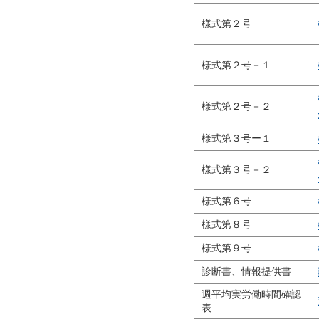
様式第２号
様式第２号－１
様式第２号－２
様式第３号ー１
様式第３号－２
様式第６号
様式第８号
様式第９号
診断書、情報提供書
週平均実労働時間確認
表