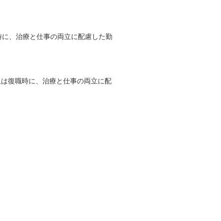
時に、治療と仕事の両立に配慮した勤
又は復職時に、治療と仕事の両立に配