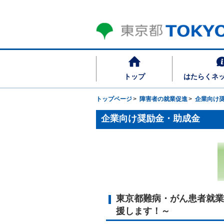
トップ
はたらくネ
トップページ
障害者の就業促進
企業向け
企業向け奨励金・助成金
東京都難病・がん患者就業
援します！～