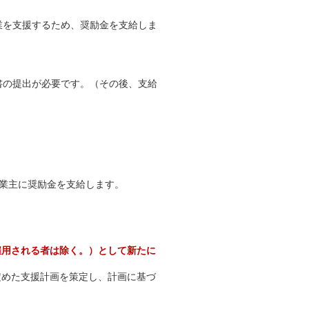
業を支援するため、奨励金を支給しま
書の提出が必要です。（その後、支給
業主に奨励金を支給します。
雇用される者は除く。）として新たに
定めた支援計画を策定し、計画に基づ