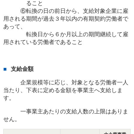
ること
⑥転換の日の前日から、支給対象企業に雇
用される期間が過去３年以内の有期契約労働者で
あって、
転換日から６か月以上の期間継続して雇
用されている労働者であること
支給金額
企業規模等に応じ、対象となる労働者一人
当たり、下表に定める金額を事業主へ支給しま
す。
一事業主あたりの支給人数の上限はありま
せん。