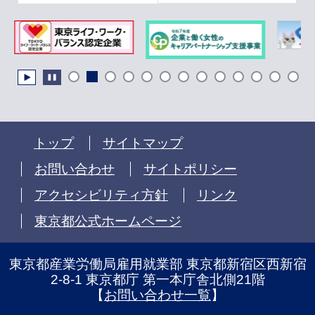
トップ
サイトマップ
お問い合わせ
サイトポリシー
アクセシビリティ方針
リンク
東京都公式ホームページ
東京都産業労働局雇用就業部 東京都新宿区西新宿
2-8-1 東京都庁 第一本庁舎北側21階
【
お問い合わせ一覧
】