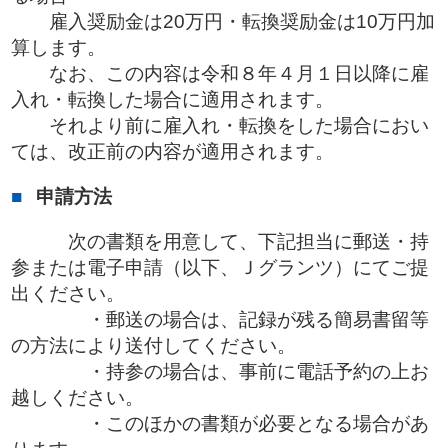
雇入奨励金は20万円・転換奨励金は10万円加
算します。
なお、この内容は令和８年４月１日以降に雇
入れ・転換した場合に適用されます。
それより前に雇入れ・転換をした場合におい
ては、改正前の内容が適用されます。
申請方法
次の書類を用意して、下記担当に郵送・持
参または電子申請（以下、Ｊグランツ）にてご提
出ください。
・郵送の場合は、記録が残る簡易書留等
の方法により送付してください。
・持参の場合は、事前に電話予約の上お
越しください。
・このほかの書類が必要となる場合があ