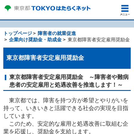
トップページ
障害者の就業促進
企業向け奨励金・助成金
東京都障害者安定雇用奨励金
東京都障害者安定雇用奨励金
東京都障害者安定雇用奨励金 ～障害者や難病
患者の安定雇用と処遇改善を推進します！～
東京都では、障害を持つ方が希望とやりがいを
持って、いきいきと活躍できる社会の実現を目指
しています。
このため、安定的な雇用と処遇改善に取組む企
業を応援し、奨励金を支給します。