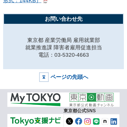
形式：144KB）
お問い合わせ先
東京都 産業労働局 雇用就業部
就業推進課 障害者雇用促進担当
電話：03-5320-4663
ページの先頭へ
東京都公式SNS