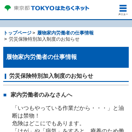
トップページ
履物家内労働者の仕事情報
労災保険特別加入制度のお知らせ
履物家内労働者の仕事情報
労災保険特別加入制度のお知らせ
家内労働者のみなさんへ
「いつもやっている作業だから・・・」と油
断は禁物！
危険はどこにでもあります。
「けが」や「病気」をすると、療養のため働