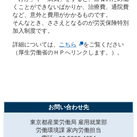
くことができないばかりか、治療費、通院費
など、意外と費用がかかるものです。
そんなとき、ささえとなるのが労災保険特別
加入制度です。
詳細については、
こちら
をご覧ください
（厚生労働省のＨＰへリンクします。）。
お問い合わせ先
東京都産業労働局 雇用就業部
労働環境課 家内労働担当