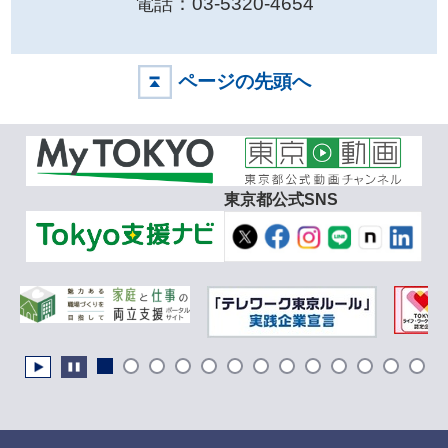
電話：03-5320-4654
ページの先頭へ
東京都公式SNS