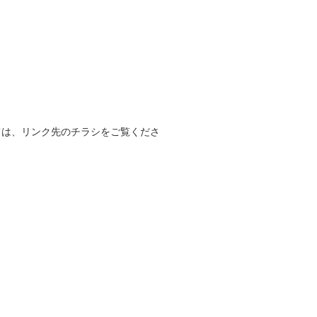
ては、リンク先のチラシをご覧くださ