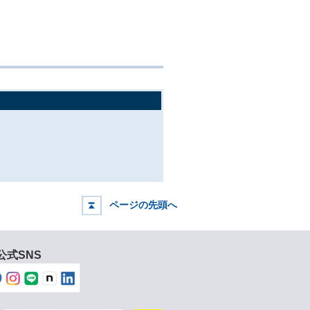
ページの先頭へ
公式SNS