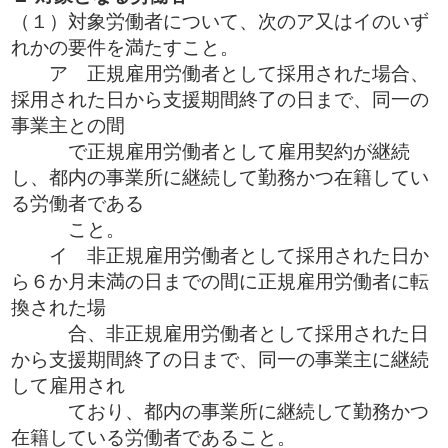
（１）対象労働者について、次のア又はイのいず
れかの要件を満たすこと。
ア 正規雇用労働者として採用された場合、
採用された日から支援期間終了の日まで、同一の
事業主との間
で正規雇用労働者として雇用契約が継続
し、都内の事業所に継続して勤務かつ在籍してい
る労働者である
こと。
イ 非正規雇用労働者として採用された日か
ら６か月未満の日までの間に正規雇用労働者に転
換された場
合、非正規雇用労働者として採用された日
から支援期間終了の日まで、同一の事業主に継続
して雇用され
ており、都内の事業所に継続して勤務かつ
在籍している労働者であること。