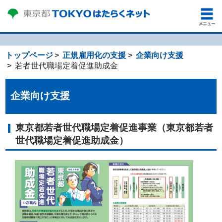
トップページ
正規雇用化の支援
企業向け支援
若者世代職場定着促進助成金
企業向け支援
東京都若者世代職場定着促進事業（東京都若者
世代職場定着促進助成金）