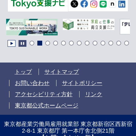
トップ
サイトマップ
お問い合わせ
サイトポリシー
アクセシビリティ方針
リンク
東京都公式ホームページ
東京都産業労働局雇用就業部 東京都新宿区西新宿
2-8-1 東京都庁 第一本庁舎北側21階