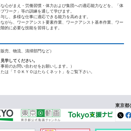
な心がまえ・労働習慣・体力および集団への適応能力などを、「体
ープワーク」等の訓練を通して学びます。
与し、多様な仕事に適応できる能力を高めます。
ながら、ワークアシスト要素作業、ワークアシスト基本作業、ワー
段階的に必要な技能を習得します。
販売、物流、清掃部門など）
、見学してください。
、事前のお問い合わせをお願いします。）
または「ＴＯＫＹＯはたらくネット」をご覧下さい。
東京都