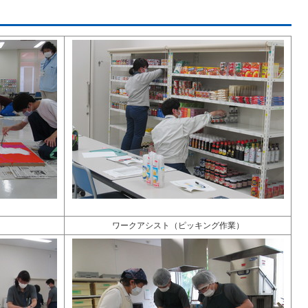
ワークアシスト（ピッキング作業）