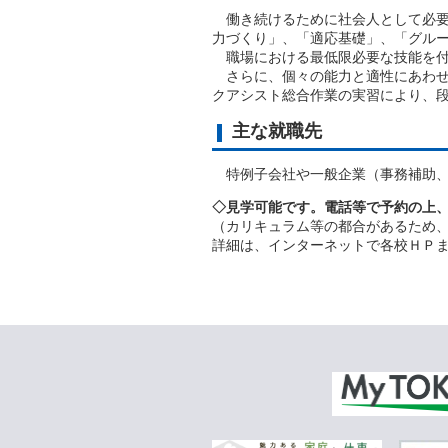
働き続けるために社会人として必要
力づくり」、「適応基礎」、「グル
職場における最低限必要な技能を付
さらに、個々の能力と適性にあわせ
クアシスト総合作業の実習により、
主な就職先
特例子会社や一般企業（事務補助、
◇見学可能です。電話等で予約の上
（カリキュラム等の都合があるため
詳細は、インターネットで各校ＨＰ