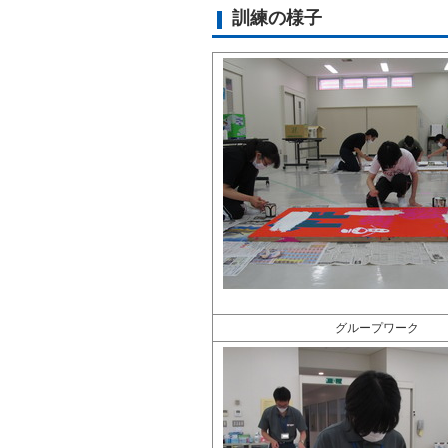
訓練の様子
グループワーク