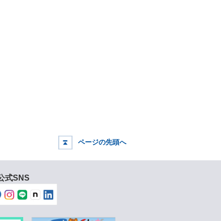
ページの先頭へ
公式SNS