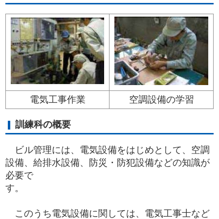
電気工事作業
空調設備の学習
訓練科の概要
ビル管理には、電気設備をはじめとして、空調
設備、給排水設備、防災・防犯設備などの知識が
必要で
このうち電気設備に関しては、電気工事士など