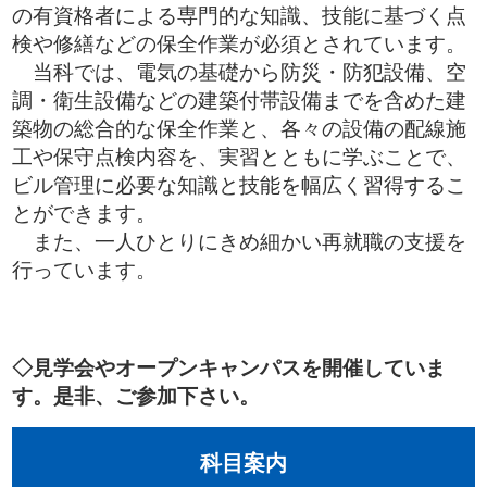
の有資格者による専門的な知識、技能に基づく点
検や修繕などの保全作業が必須とされています。
当科では、電気の基礎から防災・防犯設備、空
調・衛生設備などの建築付帯設備までを含めた建
築物の総合的な保全作業と、各々の設備の配線施
工や保守点検内容を、実習とともに学ぶことで、
ビル管理に必要な知識と技能を幅広く習得するこ
とができます。
また、一人ひとりにきめ細かい再就職の支援を
行っています。
◇見学会やオープンキャンパスを開催していま
す。是非、ご参加下さい。
科目案内