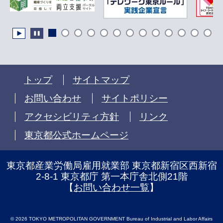
トップ
サイトマップ
お問い合わせ
サイトポリシー
アクセシビリティ方針
リンク
東京都公式ホームページ
東京都産業労働局雇用就業部 東京都新宿区西新宿
2-8-1 東京都庁 第一本庁舎北側21階
【
お問い合わせ一覧
】
© 2026 TOKYO METROPOLITAN GOVERNMENT Bureau of Industrial and Labor Affairs