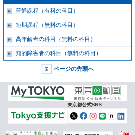
普通課程（有料の科目）
短期課程（無料の科目）
高年齢者の科目（無料の科目）
知的障害者の科目（無料の科目）
ページの先頭へ
東京都公式SNS