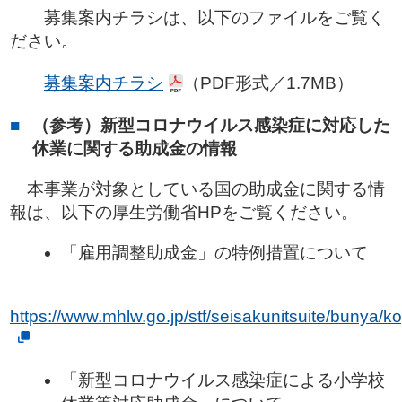
募集案内チラシは、以下のファイルをご覧く
ださい。
募集案内チラシ
（PDF形式／1.7MB）
（参考）新型コロナウイルス感染症に対応した
休業に関する助成金の情報
本事業が対象としている国の助成金に関する情
報は、以下の厚生労働省HPをご覧ください。
「雇用調整助成金」の特例措置について
https://www.mhlw.go.jp/stf/seisakunitsuite/bunya
「新型コロナウイルス感染症による小学校