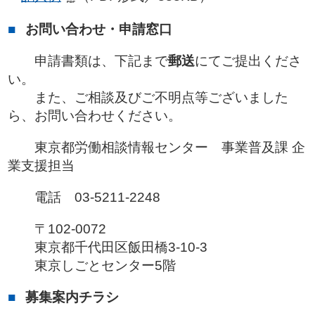
お問い合わせ・申請窓口
申請書類は、下記まで
郵送
にてご提出くださ
い。
また、ご相談及びご不明点等ございました
ら、お問い合わせください。
東京都労働相談情報センター 事業普及課 企
業支援担当
電話 03-5211-2248
〒102-0072
東京都千代田区飯田橋3-10-3
東京しごとセンター5階
募集案内チラシ