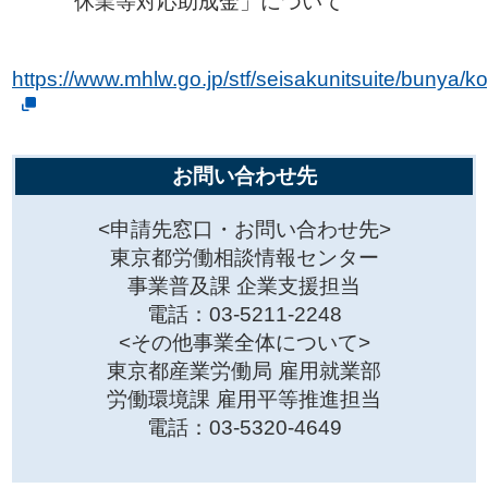
休業等対応助成金」について
https://www.mhlw.go.jp/stf/seisakunitsuite/buny
お問い合わせ先
<申請先窓口・お問い合わせ先>
東京都労働相談情報センター
事業普及課 企業支援担当
電話：03-5211-2248
<その他事業全体について>
東京都産業労働局 雇用就業部
労働環境課 雇用平等推進担当
電話：03-5320-4649