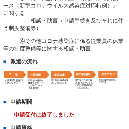
ース（新型コロナウイルス感染症対応特例）』」
に関する
相談・助言（申請手続き及びそれに伴
う制度整備等）
④その他コロナ感染症に係る従業員の休業
等の制度整備等に関する相談・助言
派遣の流れ
申請期間
申請受付は終了しました。
申請資格