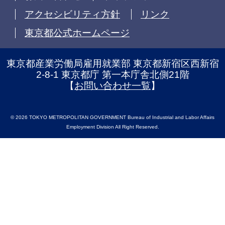
アクセシビリティ方針
リンク
東京都公式ホームページ
東京都産業労働局雇用就業部 東京都新宿区西新宿
2-8-1 東京都庁 第一本庁舎北側21階
【
お問い合わせ一覧
】
© 2026 TOKYO METROPOLITAN GOVERNMENT Bureau of Industrial and Labor Affairs
Employment Division All Right Reserved.