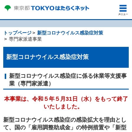
トップページ
新型コロナウイルス感染症対策
専門家派遣事業
新型コロナウイルス感染症対策
新型コロナウイルス感染症に係る休業等支援事
業（専門家派遣）
本事業は、令和５年５月31日（水）をもって終了
いたしました。
新型コロナウイルス感染症の感染拡大を理由とし
て、国の「雇用調整助成金」の特例措置や「新型