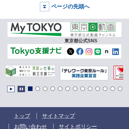
ページの先頭へ
東京都公式SNS
トップ
サイトマップ
お問い合わせ
サイトポリシー