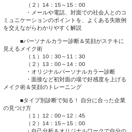
（２）14：15～15：00
・メールや電話、対面での社会人とのコ
ミュニケーションのポイントを、よくある失敗例
を交えながらわかりやすく解説
■パーソナルカラー診断＆笑顔がステキに
見えるメイク術
（１）10：30～11：30
（２）13：00～14：00
・オリジナルパーソナルカラー診断
・面接など初対面の場で好感度を上げる
メイク術＆笑顔のトレーニング
■タイプ別診断で知る！ 自分に合った企業
の見つけ方
（１）12：00～12：45
（２）14：15～15：00
・自己分析＆オリジナルワークで自分の