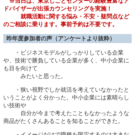
※当日は、東京しごとセンターの経験豊富なア
ドバイザーが出張カウンセリングを実施！
就職活動に関する悩み・不安・疑問点など
のご相談に乗ります。事前予約は不要です。
昨年度参加者の声（アンケートより抜粋）
・ビジネスモデルがしっかりしている企業
や、技術で勝負している企業が多く、中小企業に
も目を向けて
みたいと思った。
・狭い視野でしか就活を考えていなかったと
いうことがよく分かった。中小企業には素晴らし
い技術や
自分が今まで考えたこともなかったような
商品がたくさんあることを知ることができた。
・イメージだけで職種を限定するのは大きな