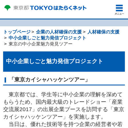
トップページ
企業の人材確保の支援
人材確保の支援
中小企業しごと魅力発信プロジェクト
東京の中小企業魅力発見ツアー
中小企業しごと魅力発信プロジェクト
「東京カイシャハッケンツアー」
東京都では、学生等に中小企業の理解を深めて
もらうため、国内最大級のトレードショー「産業
交流展2017」の出展企業ブースを訪問する「東京
カイシャハッケンツアー」を実施します。
当日は、優れた技術等を持つ企業の経営者や若