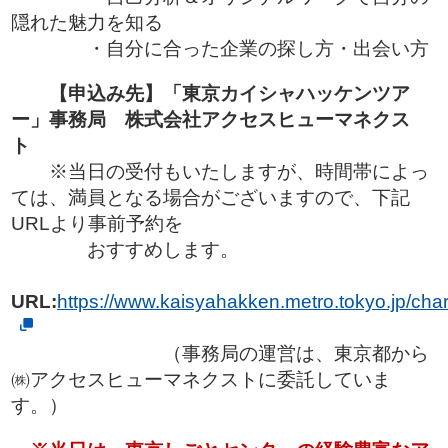
隠れた魅力を知る
・自分に合った企業の探し方・出会い方
【申込み先】「東京カイシャハッケンツア
ー」事務局 株式会社アクセスヒューマネクス
ト
※当日の受付もいたしますが、時間帯によっ
ては、満員となる場合がございますので、下記
URLより事前予約を
おすすめします。
URL:
https://www.kaisyahakken.metro.tokyo.jp/cha
（事務局の運営は、東京都から
㈱アクセスヒューマネクストに委託していま
す。）