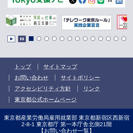
トップ
サイトマップ
お問い合わせ
サイトポリシー
アクセシビリティ方針
リンク
東京都公式ホームページ
東京都産業労働局雇用就業部 東京都新宿区西新宿
2-8-1 東京都庁 第一本庁舎北側21階
【
お問い合わせ一覧
】