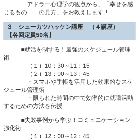
アドラー心理学の観点から、「幸せを感
じるもの の見方」をお教えします！
３ シューカツハッケン講座 （４講座）
【各回定員50名】
■就活を制する！最強のスケジュール管理
術
（１）10：30～11：15
（２）13：00～13：45
・スマホや手帳を活用した効果的なスケ
ジュール管理術
・限られた時間の中で効率的に就職活動
するための方法を伝授
■失敗事例から学ぶ！コミュニケーション
強化術
（１）12：00～12：45