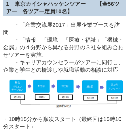
1 東京カイシャハッケンツアー 【全56ツ
アー 各ツアー定員10名】
・「産業交流展2017」出展企業ブースを訪
問
・「情報」「環境」「医療・福祉」「機械・
金属」の４分野から異なる分野の３社を組み合わ
せツアーを実施。
・キャリアカウンセラーがツアーに同行し、
企業と学生との橋渡しや就職活動の相談に対応
・10時15分から順次スタート（最終回は15時10
分スタート）