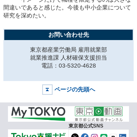
間違いであると感じた。今後も中小企業について
研究を深めたい。
お問い合わせ先
東京都産業労働局 雇用就業部
就業推進課 人材確保支援担当
電話：03-5320-4628
ページの先頭へ
東京都公式SNS