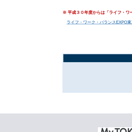
※ 平成３０年度からは「ライフ・ワ
ライフ・ワーク・バランスEXPO