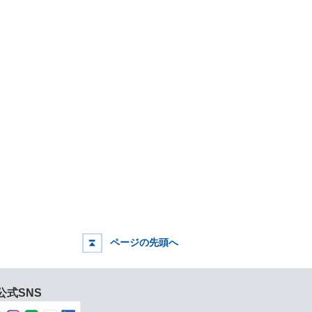
ページの先頭へ
公式SNS