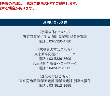
業募集の詳細は、 東京労働局のHPでご案内します。
更する場合があります。
お問い合わせ先
〈事業全体について〉
東京都産業労働局 雇用就業部 就業推進課
電話：03‐5320‐4720
〈求職者の方はこちら〉
東京新卒応援ハローワーク
電話：03‐5339‐8609
八王子新卒応援ハローワーク
電話：042-631-9505
〈企業の方はこちら〉
東京労働局 職業安定部 職業安定課 新卒支援係
電話：03-3512-1658