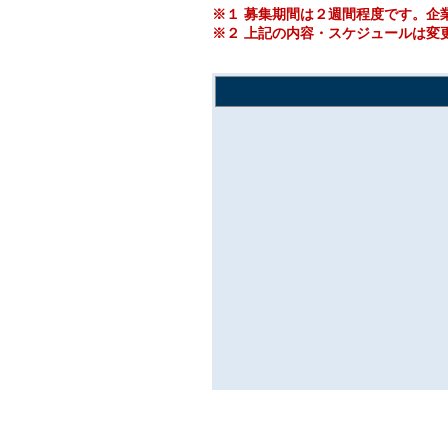
※１ 募集期間は２週間程度です。企
※２ 上記の内容・スケジュールは変