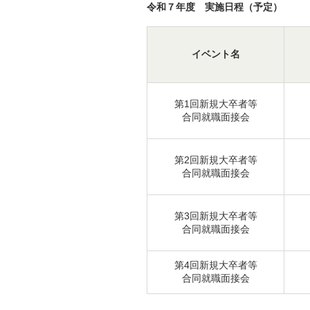
令和７年度 実施日程（予定）
イベント名
第1回新規大卒者等
合同就職面接会
第2回新規大卒者等
合同就職面接会
第3回新規大卒者等
合同就職面接会
第4回新規大卒者等
合同就職面接会