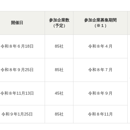
参加企業数
参加企業募集期間
開催日
（予定）
（※１）
令和８年６月18日
85社
令和８年４月
令和８年９月25日
85社
令和８年７月
令和８年11月13日
45社
令和８年９月
令和９年1月25日
85社
令和８年11月