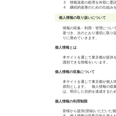
３ 情報資産の処理を外部に委
４ 継続的改善のための仕組み
個人情報の取り扱いについて
情報の収集・利用・管理につい
基づき、次のとおり適切に取り
りに努めていきます。
個人情報とは
本サイトを通じて東京都が提供を
識別できる情報をいいます。
個人情報の収集について
本サイトを通じて東京都が個人情
原則とします。 個人情報の収
は、明示した目的を達成するた
個人情報の利用制限
皆様から提供(登録)いただいた
す。個人情報の収集目的を越えた