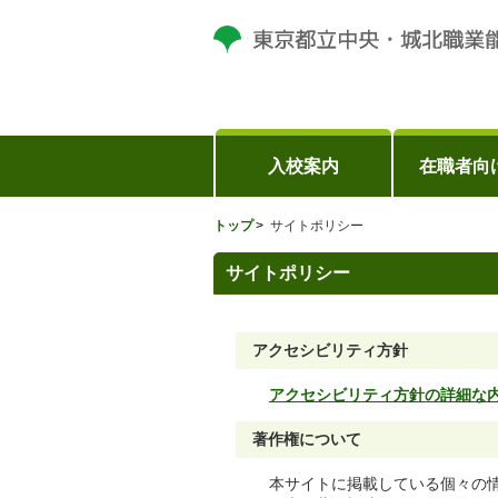
入校案内
在職者向
トップ
サイトポリシー
サイトポリシー
アクセシビリティ方針
アクセシビリティ方針の詳細な
著作権について
本サイトに掲載している個々の