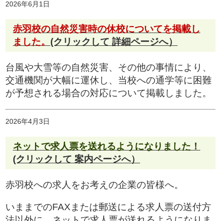
2026年6月1日
赤羽校の自然災害時の休校についてを掲載し
ました。
(クリックして 詳細ページへ）
台風や大雪等の自然災害、その他の事情により、
交通機関が大幅に運休し、当校への通学等に困難
が予想される場合の対応について掲載しました。
2026年4月3日
ネットで求人票を送れるようになりました！
(クリックして 案内ページへ）
赤羽校への求人をお考えの企業の皆様へ。
いままでのFAXまたは郵送による求人票の送付方
法以外に、ネットで求人票が送れるようになりま