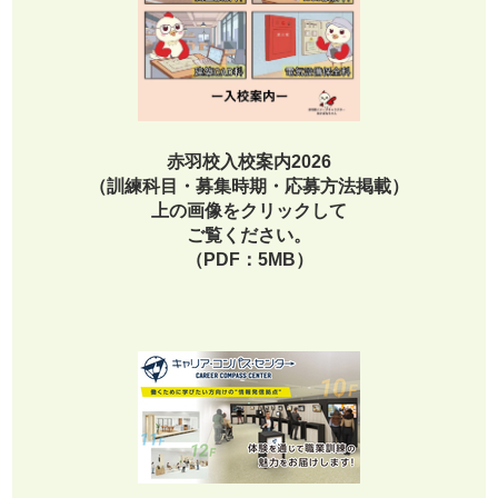
赤羽校入校案内2026
（訓練科目・募集時期・応募方法掲載）
上の画像をクリックして
ご覧ください。
（PDF：5MB）