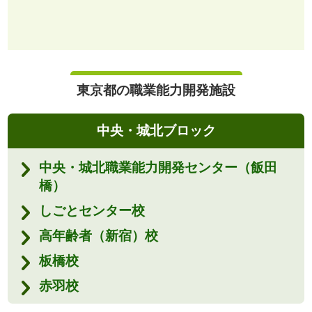
東京都の職業能力開発施設
中央・城北ブロック
中央・城北職業能力開発センター（飯田
橋）
しごとセンター校
高年齢者（新宿）校
板橋校
赤羽校