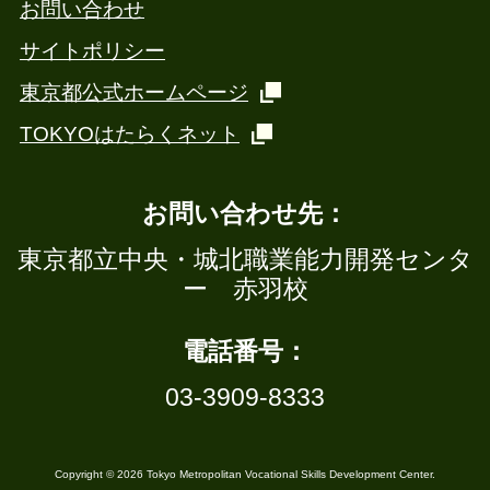
お問い合わせ
サイトポリシー
東京都公式ホームページ
TOKYOはたらくネット
お問い合わせ先：
東京都立中央・城北職業能力開発センタ
ー 赤羽校
電話番号：
03-3909-8333
Copyright © 2026 Tokyo Metropolitan Vocational Skills Development Center.