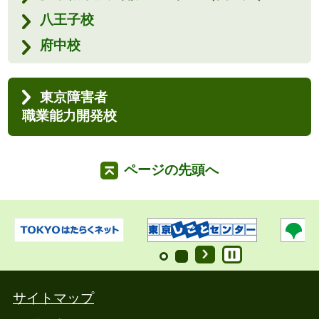
八王子校
府中校
東京障害者
職業能力開発校
ページの先頭へ
サイトマップ