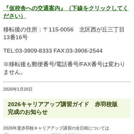
『仮校舎への交通案内』（下線をクリックしてく
ださい）
移転後の住所：〒115-0056 北区西が丘三丁目
13番16号
TEL:03-3909-8333 FAX:03-3906-2544
※移転後も郵便番号/電話番号/FAX番号は変わり
ません。
2026年1月20日
2026キャリアアップ講習ガイド 赤羽校版
完成のお知らせ
2026年度赤羽校キャリアアップ講習の全日程については