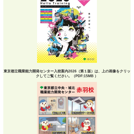
東京都立職業能力開発センター入校案内2026（第１版）は、上の画像をクリッ
クしてご覧ください。（PDF:15MB ）