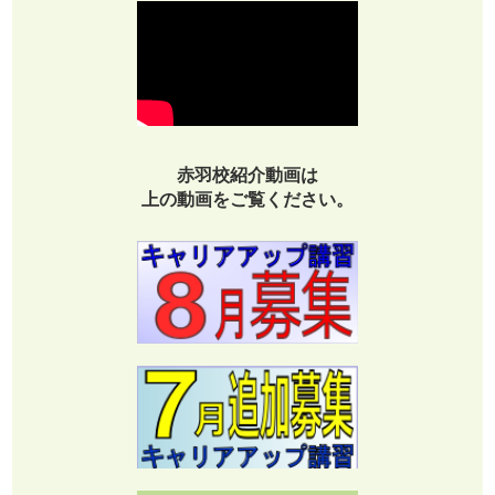
赤羽校紹介動画は
上の動画をご覧ください。