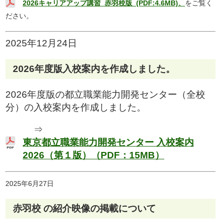
2026キャリアアップ講習_赤羽校版_(PDF:4.6MB)、
をご覧く
ださい。
2025年12月24日
2026年度版入校案内を作成しました。
2026年度版の都立職業能力開発センター（全校
分）の入校案内を作成しました。
⇒
東京都立職業能力開発センター 入校案内
2026（第１版）（PDF：15MB）
2025年6月27日
赤羽校 の紹介映像の掲載について