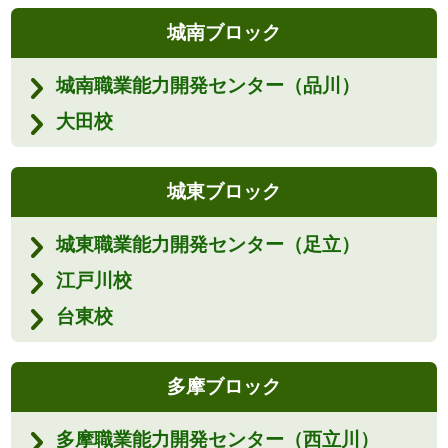
城南ブロック
城南職業能力開発センター（品川）
大田校
城東ブロック
城東職業能力開発センター（足立）
江戸川校
台東校
多摩ブロック
多摩職業能力開発センター（西立川）