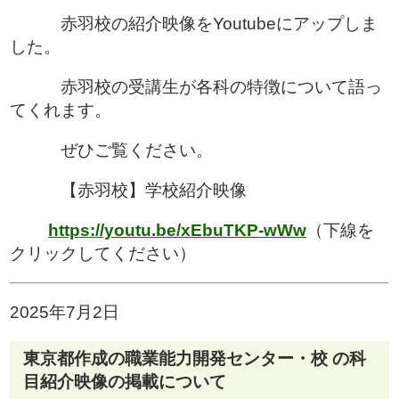
赤羽校の紹介映像をYoutubeにアップしま
した。
赤羽校の受講生が各科の特徴について語っ
てくれます。
ぜひご覧ください。
【赤羽校】学校紹介映像
https://youtu.be/xEbuTKP-wWw
（下線を
クリックしてください）
2025年7月2日
東京都作成の職業能力開発センター・校 の科
目紹介映像の掲載について