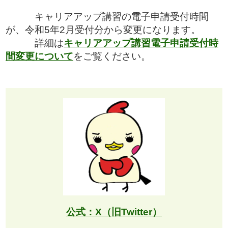
キャリアアップ講習の電子申請受付時間
が、令和5年2月受付分から変更になります。
詳細は
キャリアアップ講習電子申請受付時
間変更について
をご覧ください。
公式：
X（旧Twitter）