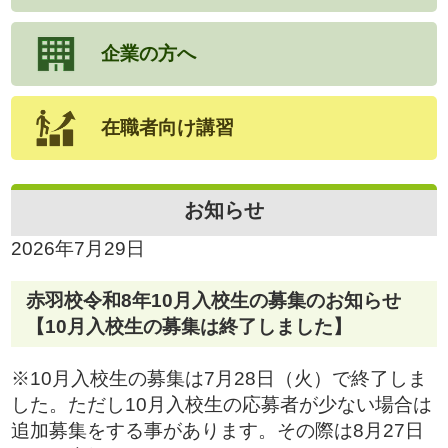
企業の方へ
在職者向け講習
お知らせ
2026年7月29日
赤羽校令和8年10月入校生の募集のお知らせ
【10月入校生の募集は終了しました】
※10月入校生の募集は7月28日（火）で終了しま
した。ただし10月入校生の応募者が少ない場合は
追加募集をする事があります。その際は8月27日