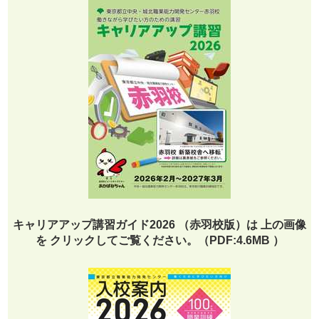
キャリアアップ講習ガイド2026 （赤羽校版）は 上の画像
を クリックしてご覧ください。（PDF:4.6MB ）