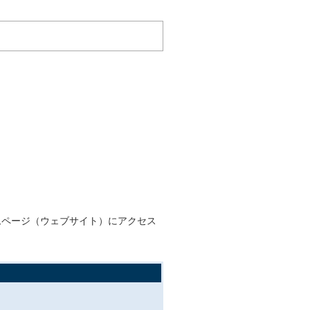
ムページ（ウェブサイト）にアクセス