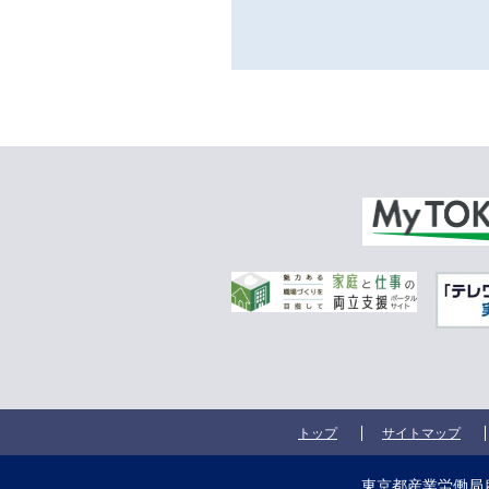
トップ
サイトマップ
東京都産業労働局雇