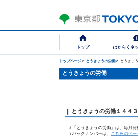
トップ
はたらくネ
トップページ
とうきょうの労働
とうきょ
とうきょうの労働
とうきょうの労働１４４３
§ 「とうきょうの労働」は、毎月
§ バックナンバーは、
こちらのペー