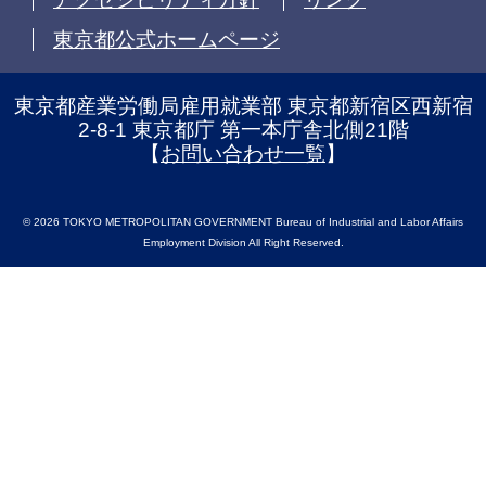
東京都公式ホームページ
東京都産業労働局雇用就業部 東京都新宿区西新宿
2-8-1 東京都庁 第一本庁舎北側21階
【
お問い合わせ一覧
】
© 2026 TOKYO METROPOLITAN GOVERNMENT Bureau of Industrial and Labor Affairs
Employment Division All Right Reserved.