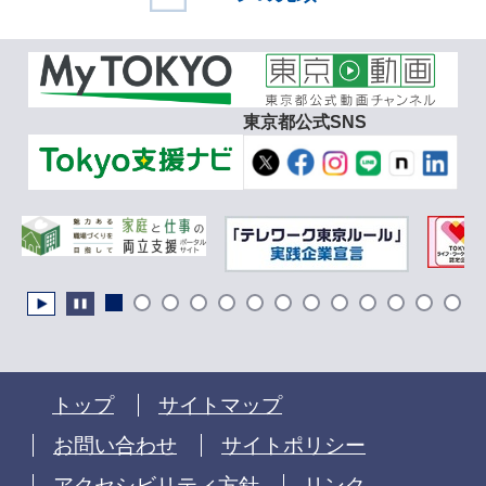
東京都公式SNS
トップ
サイトマップ
お問い合わせ
サイトポリシー
アクセシビリティ方針
リンク