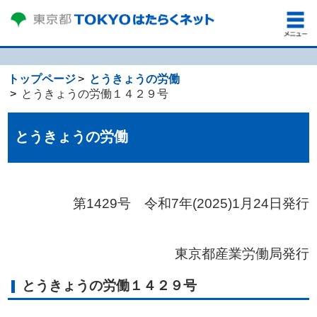
トップページ
とうきょうの労働
とうきょうの労働１４２９号
とうきょうの労働
第1429号 令和7年(2025)1
月24日発行
東京都産業労働局発行
とうきょうの労働１４２９号