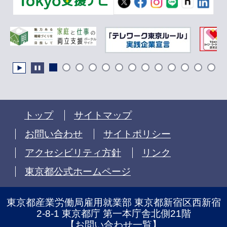
トップ
サイトマップ
お問い合わせ
サイトポリシー
アクセシビリティ方針
リンク
東京都公式ホームページ
東京都産業労働局雇用就業部 東京都新宿区西新宿
2-8-1 東京都庁 第一本庁舎北側21階
【
お問い合わせ一覧
】