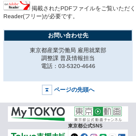
掲載されたPDFファイルをご覧いただくに
Reader(フリー)が必要です。
お問い合わせ先
東京都産業労働局 雇用就業部
調整課 普及情報担当
電話：03-5320-4646
ページの先頭へ
東京都公式SNS