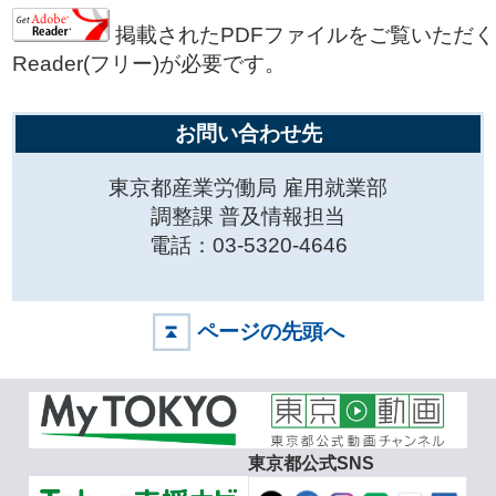
掲載されたPDFファイルをご覧いただくに
Reader(フリー)が必要です。
お問い合わせ先
東京都産業労働局 雇用就業部
調整課 普及情報担当
電話：03-5320-4646
ページの先頭へ
東京都公式SNS