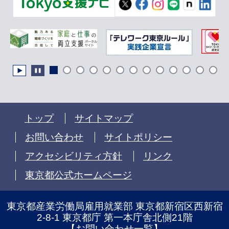
トップ
サイトマップ
お問い合わせ
サイトポリシー
アクセシビリティ方針
リンク
東京都公式ホームページ
東京都産業労働局雇用就業部 東京都新宿区西新宿
2-8-1 東京都庁 第一本庁舎北側21階
【
お問い合わせ一覧
】