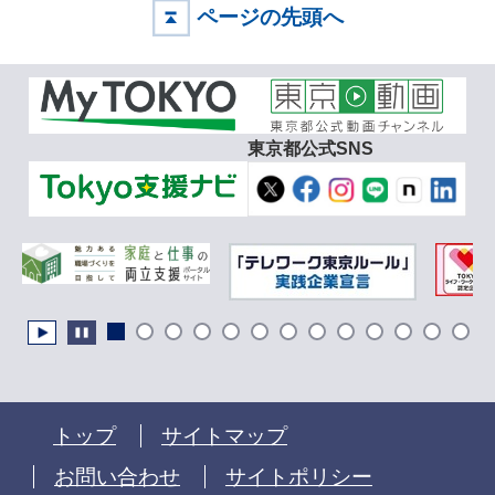
ページの先頭へ
東京都公式SNS
トップ
サイトマップ
お問い合わせ
サイトポリシー