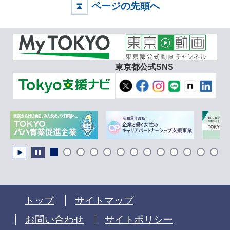
ページの先頭へ
東京都公式SNS
トップ
サイトマップ
お問い合わせ
サイトポリシー