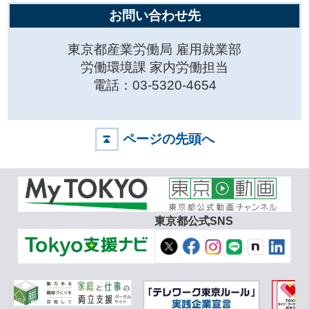
お問い合わせ先
東京都産業労働局 雇用就業部
労働環境課 家内労働担当
電話：03-5320-4654
ページの先頭へ
東京都公式SNS