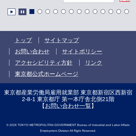
トップ
サイトマップ
お問い合わせ
サイトポリシー
アクセシビリティ方針
リンク
東京都公式ホームページ
東京都産業労働局雇用就業部 東京都新宿区西新宿
2-8-1 東京都庁 第一本庁舎北側21階
【
お問い合わせ一覧
】
© 2026 TOKYO METROPOLITAN GOVERNMENT Bureau of Industrial and Labor Affairs
Employment Division All Right Reserved.