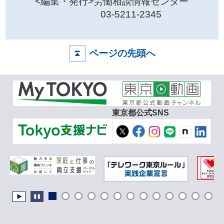
<編集・発行>労働相談情報センター
03-5211-2345
ページの先頭へ
東京都公式SNS