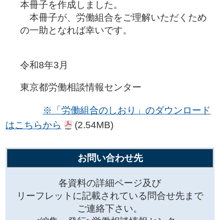
本冊子を作成しました。
本冊子が、労働組合をご理解いただくため
の一助となれば幸いです。
令和8年3月
東京都労働相談情報センター
※「労働組合のしおり」のダウンロード
はこちらから
(2.54MB)
お問い合わせ先
各資料の詳細ページ及び
リーフレットに記載されている問合せ先まで
ご連絡下さい。