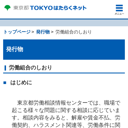
トップページ
発行物
労働組合のしおり
発行物
労働組合のしおり
はじめに
東京都労働相談情報センターでは、職場で
起こる様々な問題に関する相談に応じていま
す。相談内容をみると、解雇や賃金不払、労
働契約、ハラスメント関連等、労働条件に関