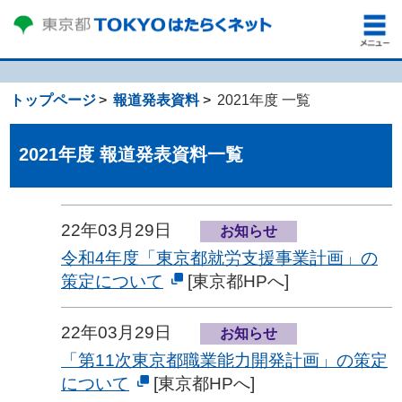
トップページ
報道発表資料
2021年度 一覧
2021年度 報道発表資料一覧
22年03月29日
お知らせ
令和4年度「東京都就労支援事業計画」の
策定について
[東京都HPへ]
22年03月29日
お知らせ
「第11次東京都職業能力開発計画」の策定
について
[東京都HPへ]