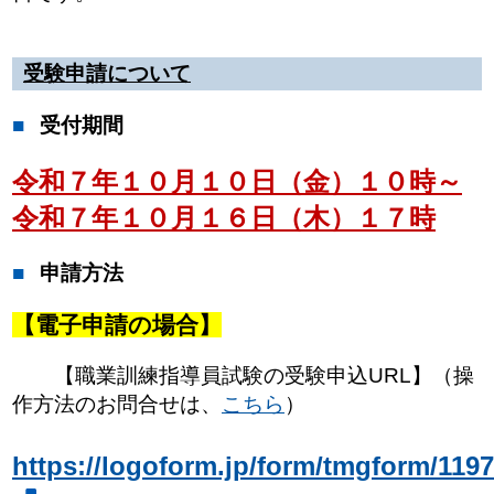
受験申請について
受付期間
令和７年１０月１０日（金）１０時～
令和７年１０月１６日（木）１７時
申請方法
【電子申請の場合】
【職業訓練指導員試験の受験申込URL】（操
作方法のお問合せは、
こちら
）
https://logoform.jp/form/tmgform/119