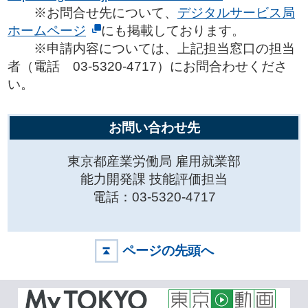
※お問合せ先について、
デジタルサービス局
ホームページ
にも掲載しております。
※申請内容については、上記担当窓口の担当
者（電話 03-5320-4717）にお問合わせくださ
い。
お問い合わせ先
東京都産業労働局 雇用就業部
能力開発課 技能評価担当
電話：03-5320-4717
ページの先頭へ