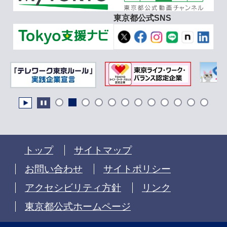
東京都公式SNS
トップ
サイトマップ
お問い合わせ
サイトポリシー
アクセシビリティ方針
リンク
東京都公式ホームページ