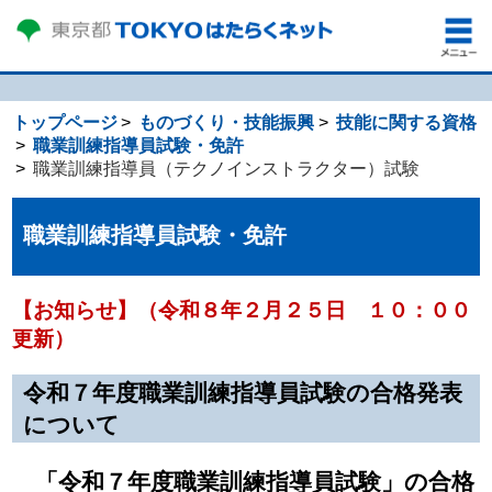
トップページ
ものづくり・技能振興
技能に関する資格
職業訓練指導員試験・免許
職業訓練指導員（テクノインストラクター）試験
職業訓練指導員試験・免許
【お知らせ】（令和８年２月２５日 １０：００
更新）
令和７年度職業訓練指導員試験の合格発表
について
「令和７年度職業訓練指導員試験」の合格