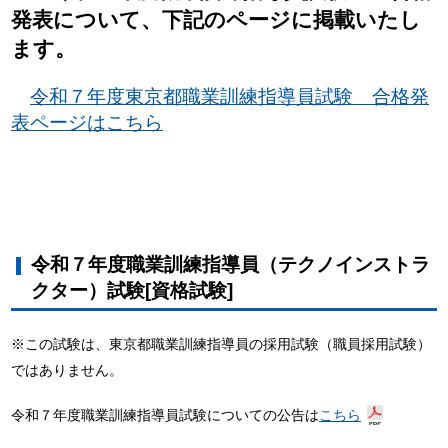
発表について、下記のページに掲載いたし
ます。
令和７年度東京都職業訓練指導員試験 合格発
表ページはこちら
令和７年度職業訓練指導員（テクノインストラ
クター）試験[資格試験]
※この試験は、東京都職業訓練指導員の採用試験（職員採用試験）
ではありません。
令和７年度職業訓練指導員試験についての公告は
こちら