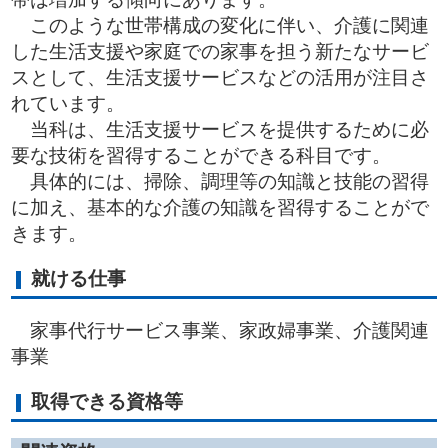
このような世帯構成の変化に伴い、介護に関連
した生活支援や家庭での家事を担う新たなサービ
スとして、生活支援サービスなどの活用が注目さ
れています。
当科は、生活支援サービスを提供するために必
要な技術を習得することができる科目です。
具体的には、掃除、調理等の知識と技能の習得
に加え、基本的な介護の知識を習得することがで
きます。
就ける仕事
家事代行サービス事業、家政婦事業、介護関連
事業
取得できる資格等