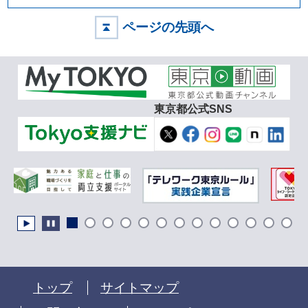
ページの先頭へ
東京都公式SNS
トップ
サイトマップ