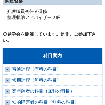
関連資格
介護職員初任者研修
整理収納アドバイザー２級
◇見学会を開催しています。是非、ご参加下さ
い。
科目案内
普通課程（有料の科目）
短期課程（無料の科目）
高年齢者の科目（無料の科目）
知的障害者の科目（無料の科目）