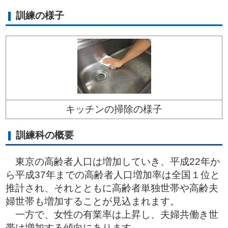
訓練の様子
キッチンの掃除の様子
訓練科の概要
東京の高齢者人口は増加していき、平成22年か
ら平成37年までの高齢者人口増加率は全国１位と
推計され、それとともに高齢者単独世帯や高齢夫
婦世帯も増加することが見込まれます。
一方で、女性の有業率は上昇し、夫婦共働き世
帯は増加する傾向にあります。