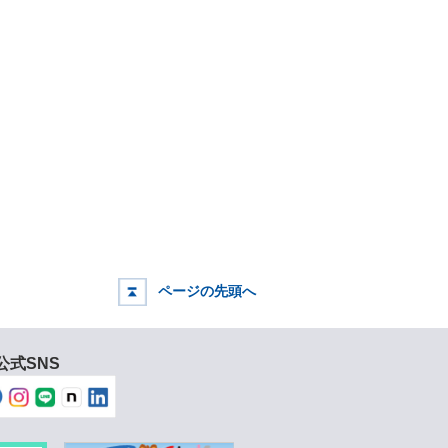
ページの先頭へ
公式SNS