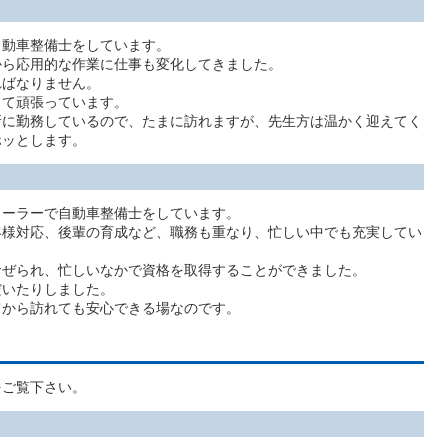
動車整備士をしています。
ら応用的な作業に仕事も変化してきました。
ばなりません。
て頑張っています。
に勤務しているので、たまに訪れますが、先生方は温かく迎えてく
ホッとします。
ーラーで自動車整備士をしています。
様対応、後輩の育成など、職務も重なり、忙しい中でも充実してい
ぜられ、忙しいなかで資格を取得することができました。
いたりしました。
から訪れても安心できる場なのです。
をご覧下さい。