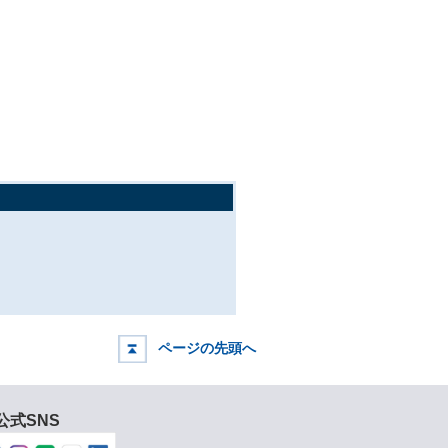
ページの先頭へ
公式SNS