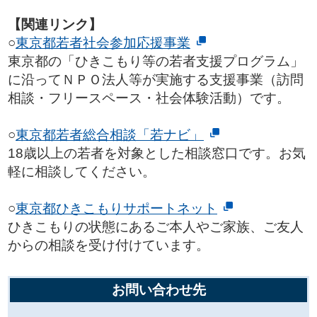
【関連リンク】
○
東京都若者社会参加応援事業
東京都の「ひきこもり等の若者支援プログラム」
に沿ってＮＰＯ法人等が実施する支援事業（訪問
相談・フリースペース・社会体験活動）です。
○
東京都若者総合相談「若ナビ」
18歳以上の若者を対象とした相談窓口です。お気
軽に相談してください。
○
東京都ひきこもりサポートネット
ひきこもりの状態にあるご本人やご家族、ご友人
からの相談を受け付けています。
お問い合わせ先