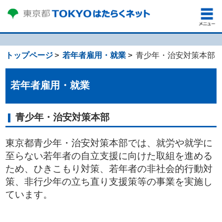
トップページ
若年者雇用・就業
青少年・治安対策本部
若年者雇用・就業
青少年・治安対策本部
東京都青少年・治安対策本部では、就労や就学に
至らない若年者の自立支援に向けた取組を進める
ため、ひきこもり対策、若年者の非社会的行動対
策、非行少年の立ち直り支援策等の事業を実施し
ています。