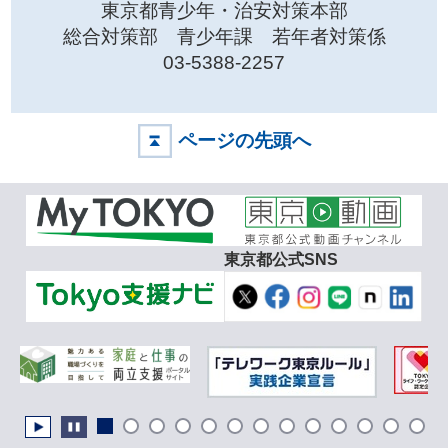
東京都青少年・治安対策本部
総合対策部 青少年課 若年者対策係
03-5388-2257
ページの先頭へ
東京都公式SNS