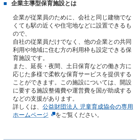
企業主導型保育施設とは
企業が従業員のために、会社と同じ建物でな
くても駅の近くや住宅地などに設置できるも
ので、
自社の従業員だけでなく、他の企業との共同
利用や地域に住む方の利用枠も設定できる保
育施設です。
また、延長・夜間、土日保育などの働き方に
応じた多様で柔軟な保育サービスを提供する
ことができます。この施設については、開設
に要する施設整備費や運営費を国が助成する
などの支援があります。
詳しくは、
公益財団法人 児童育成協会の専用
ホームページ
をご覧ください。