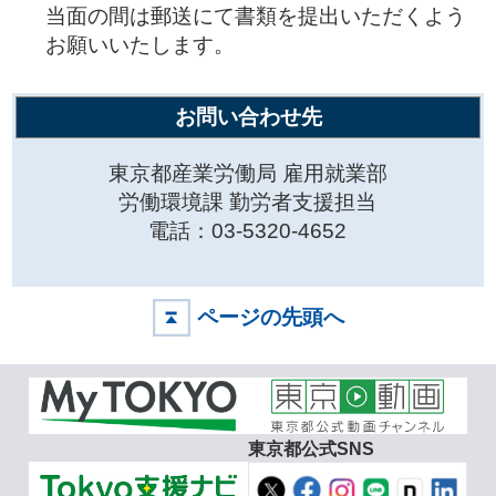
当面の間は郵送にて書類を提出いただくよう
お願いいたします。
お問い合わせ先
東京都産業労働局 雇用就業部
労働環境課 勤労者支援担当
電話：03-5320-4652
ページの先頭へ
東京都公式SNS