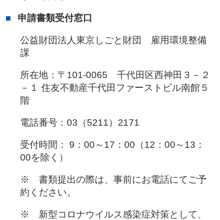
申請書類受付窓口
公益財団法人東京しごと財団 雇用環境整備
課
所在地：〒101-0065 千代田区西神田３－２
－１ 住友不動産千代田ファーストビル南館５
階
電話番号：03（5211）2171
受付時間： 9：00～17：00（12：00～13：
00を除く）
※ 書類提出の際は、事前にお電話にてご予
約ください。
※ 新型コロナウイルス感染症対策として、