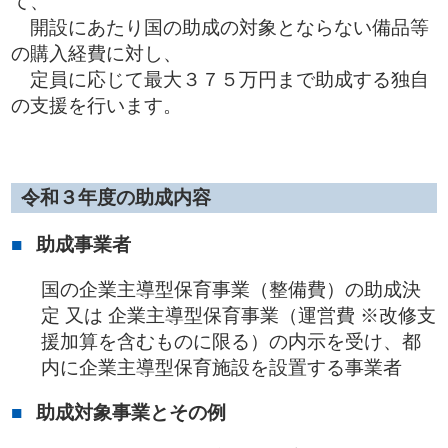
て、
開設にあたり国の助成の対象とならない備品等
の購入経費に対し、
定員に応じて最大３７５万円まで助成する独自
の支援を行います。
令和３年度の助成内容
助成事業者
国の企業主導型保育事業（整備費）の助成決
定 又は 企業主導型保育事業（運営費 ※改修支
援加算を含むものに限る）の内示を受け、都
内に企業主導型保育施設を設置する事業者
助成対象事業とその例