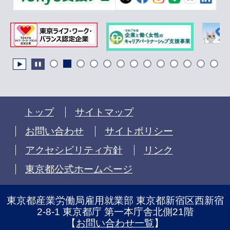
トップ
サイトマップ
お問い合わせ
サイトポリシー
アクセシビリティ方針
リンク
東京都公式ホームページ
東京都産業労働局雇用就業部 東京都新宿区西新宿
2-8-1 東京都庁 第一本庁舎北側21階
【
お問い合わせ一覧
】