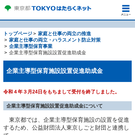
トップページ
家庭と仕事の両立の推進
家庭と仕事の両立・ハラスメント防止対策
企業主導型保育事業
企業主導型保育施設設置促進助成金
企業主導型保育施設設置促進助成金
令和４年３月24日をもちまして受付を終了しました。
企業主導型保育施設設置促進助成金について
東京都では、企業主導型保育施設の設置を促進
するため、公益財団法人東京しごと財団と連携し