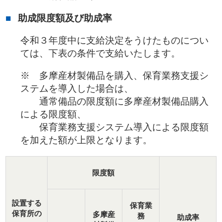
助成限度額及び助成率
令和３年度中に支給決定をうけたものについ
ては、下表の条件で支給いたします。
※ 多摩産材製備品を購入、保育業務支援シ
ステムを導入した場合は、
通常備品の限度額に多摩産材製備品購入
による限度額、
保育業務支援システム導入による限度額
を加えた額が上限となります。
限度額
設置する
保育業
保育所の
多摩産
務
助成率