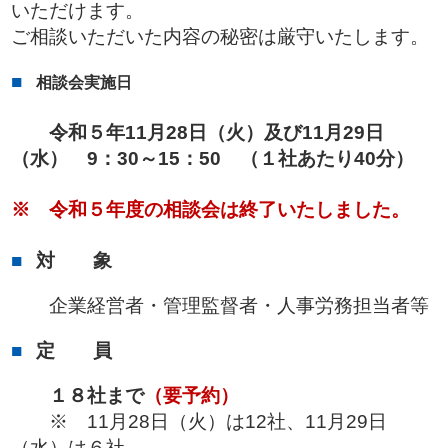
いただけます。
ご相談いただいた内容の秘密は厳守いたします。
相談会実施日
令和５
年11月28日（火）及び11月29日
（水） 9：30～15：50 （１社あたり40分）
※ 令和５年度の相談会は終了いたしました。
対 象
企業経営者・管理監督者・人事労務担当者等
定 員
１８社まで
（要予約）
※ 11月28日（火）は12社、11月29日
（水）は６社