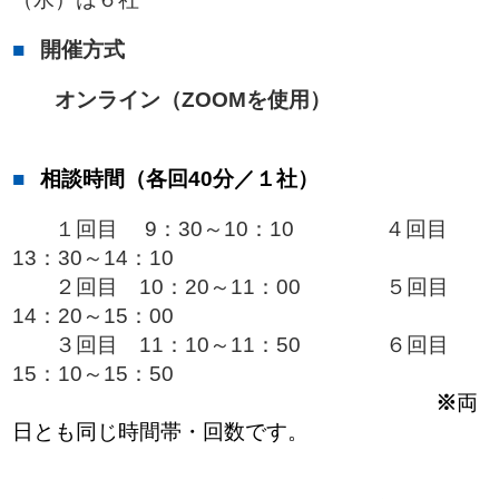
開催方式
オンライン（ZOOMを使用）
相談時間（各回40分／１社）
１回目 9：30～10：10 ４回目
13：30～14：10
２回目 10：20～11：00 ５回目
14：20～15：00
３回目 11：10～11：50 ６回目
15：10～15：50
※
両
日とも同じ時間帯・回数です。