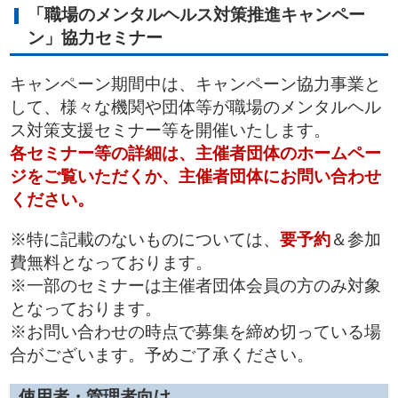
「職場のメンタルヘルス対策推進キャンペー
ン」協力セミナー
キャンペーン期間中は、キャンペーン協力事業と
して、様々な機関や団体等が職場のメンタルヘル
ス対策支援セミナー等を開催いたします。
各セミナー等の詳細は、主催者団体のホームペー
ジをご覧いただくか、主催者団体にお問い合わせ
ください。
※特に記載のないものについては、
要予約
＆参加
費無料となっております。
※一部のセミナーは主催者団体会員の方のみ対象
となっております。
※お問い合わせの時点で募集を締め切っている場
合がございます。予めご了承ください。
使用者・管理者向け