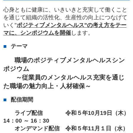
心身ともに健康に、いきいきと充実して働くこと
を通じて組織の活性化、生産性の向上につなげて
いく"
ポジティブメンタルヘルス"の考え方をテー
マに、シンポジウムを開催
します。
テーマ
職場のポジティブメンタルヘルスシン
ポジウム
～従業員のメンタルヘルス充実を通じ
た職場の魅力向上・人材確保～
配信期間
ライブ配信 令和５年10月19日（木）
14：00 ～ 16：30
オンデマンド配信 令和５年11月１日（水）