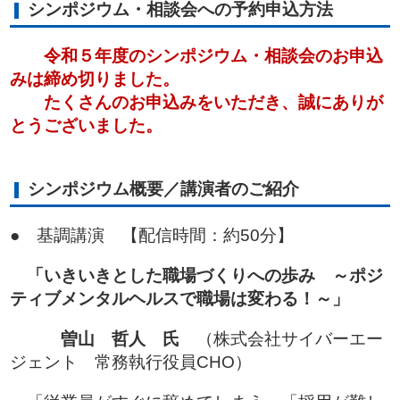
シンポジウム・相談会への予約申込方法
令和５年度のシンポジウム・相談会のお申込
みは締め切りました。
たくさんのお申込みをいただき、誠にありが
とうございました。
シンポジウム概要／講演者のご紹介
● 基調講演
【配信時間：約50分】
「いきいきとした職場づくりへの歩み ～ポジ
ティブメンタルヘルスで職場は変わる！～」
曽山 哲人 氏
（株式会社サイバーエー
ジェント 常務執行役員CHO）