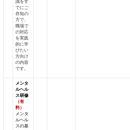
識をす
でにご
存知の
方で、
職場で
の対応
を実践
的に学
びたい
方向け
の内容
です。
メンタ
ルヘル
ス研修
（有
料）
メンタ
ルヘル
スの基