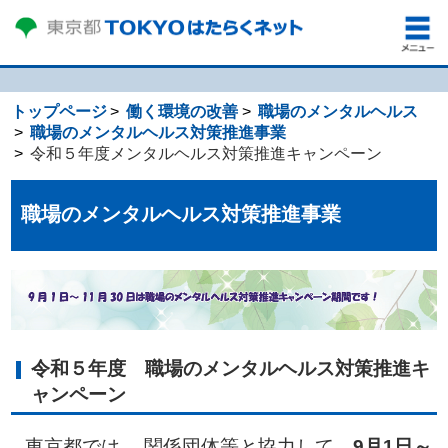
トップページ
働く環境の改善
職場のメンタルヘルス
職場のメンタルヘルス対策推進事業
令和５年度メンタルヘルス対策推進キャンペーン
職場のメンタルヘルス対策推進事業
令和５年度 職場のメンタルヘルス対策推進キ
ャンペーン
東京都では、 関係団体等と協力して、
9月1日～