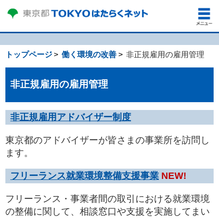
トップページ
働く環境の改善
非正規雇用の雇用管理
非正規雇用の雇用管理
非正規雇用アドバイザー制度
東京都のアドバイザーが皆さまの事業所を訪問し
ます。
フリーランス就業環境整備支援事業
NEW!
フリーランス・事業者間の取引における就業環境
の整備に関して、相談窓口や支援を実施してまい