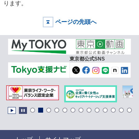
ります。
ページの先頭へ
東京都公式SNS