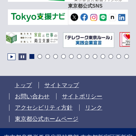
東京都公式SNS
トップ
サイトマップ
お問い合わせ
サイトポリシー
アクセシビリティ方針
リンク
東京都公式ホームページ