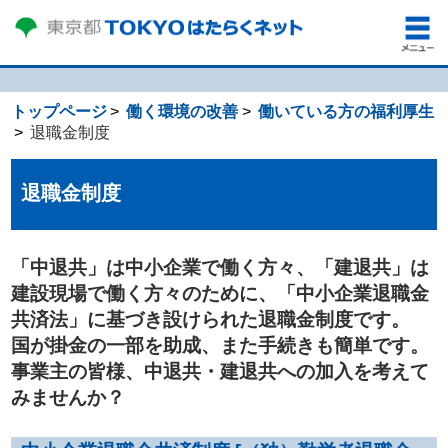
トップページ
働く環境の改善
働いている方の福利厚生
退職金制度
退職金制度
「中退共」は中小企業で働く方々、「建退共」は
建設現場で働く方々のために、「中小企業退職金
共済法」に基づき設けられた退職金制度です。
国が掛金の一部を助成、また手続きも簡単です。
事業主の皆様、中退共・建退共への加入を考えて
みませんか？